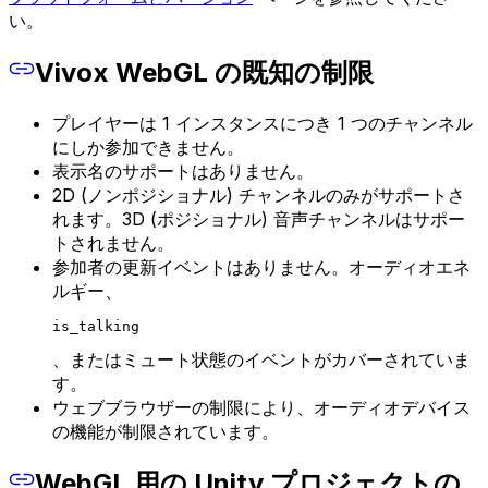
い。
Vivox WebGL の既知の制限
プレイヤーは 1 インスタンスにつき 1 つのチャンネル
にしか参加できません。
表示名のサポートはありません。
2D (ノンポジショナル) チャンネルのみがサポートさ
れます。3D (ポジショナル) 音声チャンネルはサポー
トされません。
参加者の更新イベントはありません。オーディオエネ
ルギー、
is_talking
、またはミュート状態のイベントがカバーされていま
す。
ウェブブラウザーの制限により、オーディオデバイス
の機能が制限されています。
WebGL 用の Unity プロジェクトの