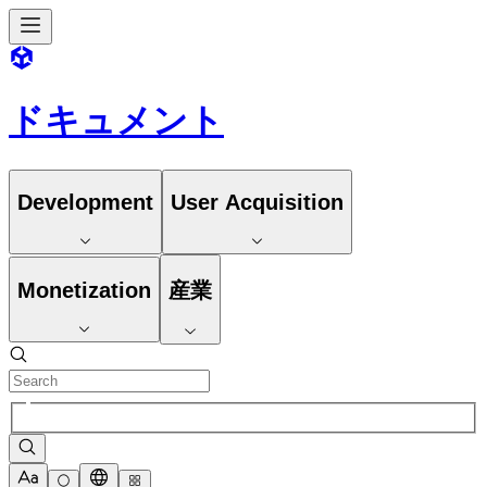
ドキュメント
Development
User Acquisition
Monetization
産業