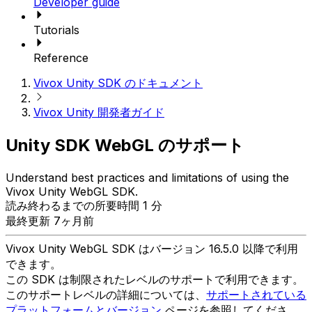
Developer guide
Tutorials
Reference
Vivox Unity SDK のドキュメント
Vivox Unity 開発者ガイド
Unity SDK WebGL のサポート
Understand best practices and limitations of using the
Vivox Unity WebGL SDK.
読み終わるまでの所要時間 1 分
最終更新 7ヶ月前
Vivox Unity WebGL SDK はバージョン 16.5.0 以降で利用
できます。
この SDK は制限されたレベルのサポートで利用できます。
このサポートレベルの詳細については、
サポートされている
プラットフォームとバージョン
ページを参照してくださ