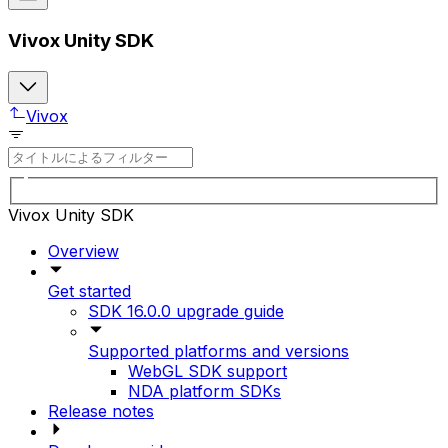
Vivox Unity SDK
Vivox
Vivox Unity SDK
Overview
Get started
SDK 16.0.0 upgrade guide
Supported platforms and versions
WebGL SDK support
NDA platform SDKs
Release notes