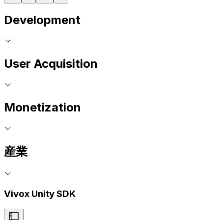
Development
User Acquisition
Monetization
産業
Vivox Unity SDK