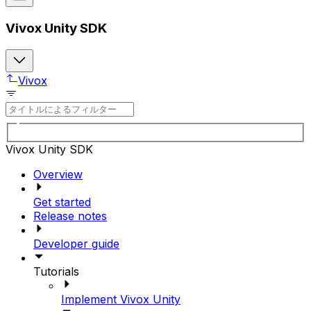
Vivox Unity SDK
Vivox
Vivox Unity SDK
Overview
Get started
Release notes
Developer guide
Tutorials
Implement Vivox Unity