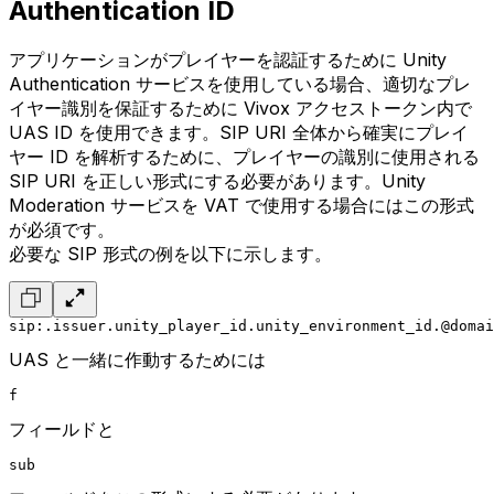
Authentication ID
アプリケーションがプレイヤーを認証するために Unity
Authentication サービスを使用している場合、適切なプレ
イヤー識別を保証するために Vivox アクセストークン内で
UAS ID を使用できます。SIP URI 全体から確実にプレイ
ヤー ID を解析するために、プレイヤーの識別に使用される
SIP URI を正しい形式にする必要があります。Unity
Moderation サービスを VAT で使用する場合にはこの形式
が必須です。
必要な SIP 形式の例を以下に示します。
sip:.issuer.unity_player_id.unity_environment_id.@domai
UAS と一緒に作動するためには
f
フィールドと
sub