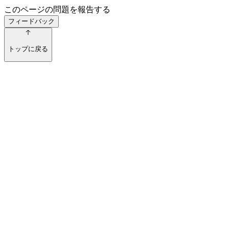
このページの問題を報告する
フィードバック
トップに戻る