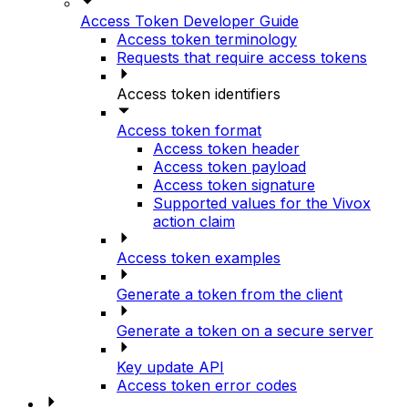
Access Token Developer Guide
Access token terminology
Requests that require access tokens
Access token identifiers
Access token format
Access token header
Access token payload
Access token signature
Supported values for the Vivox
action claim
Access token examples
Generate a token from the client
Generate a token on a secure server
Key update API
Access token error codes