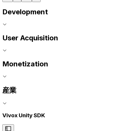
Development
User Acquisition
Monetization
産業
Vivox Unity SDK