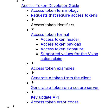
Access Token Developer Guide
Access token terminology
Requests that require access tokens
Access token identifiers
Access token format
Access token header
Access token payload
Access token signature
Supported values for the Vivox
action claim
Access token examples
Generate a token from the client
Generate a token on a secure server
Key update API
Access token error codes