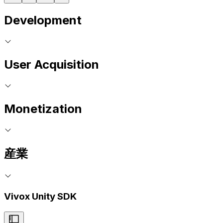
Development
User Acquisition
Monetization
産業
Vivox Unity SDK