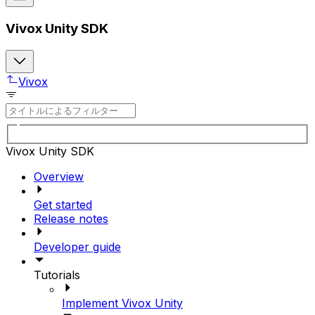
Vivox Unity SDK
Vivox
Vivox Unity SDK
Overview
Get started
Release notes
Developer guide
Tutorials
Implement Vivox Unity