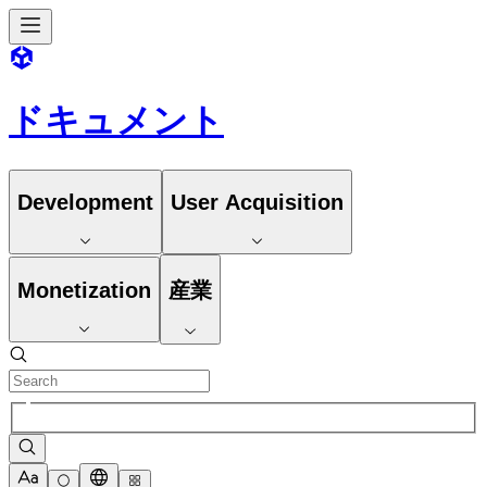
ドキュメント
Development
User Acquisition
Monetization
産業