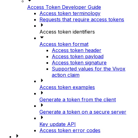
Access Token Developer Guide
Access token terminology
Requests that require access tokens
Access token identifiers
Access token format
Access token header
Access token payload
Access token signature
Supported values for the Vivox
action claim
Access token examples
Generate a token from the client
Generate a token on a secure server
Key update API
Access token error codes