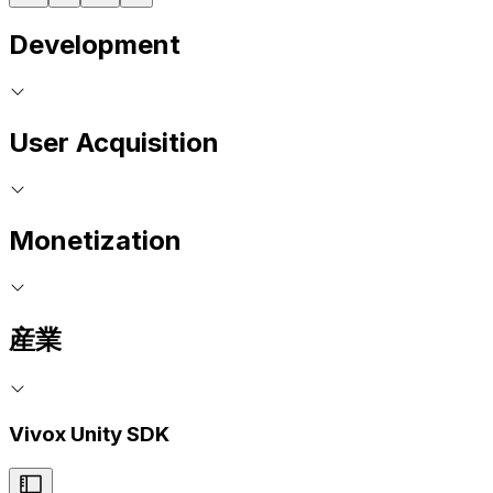
Development
User Acquisition
Monetization
産業
Vivox Unity SDK