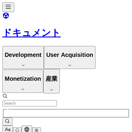
ドキュメント
Development
User Acquisition
Monetization
産業