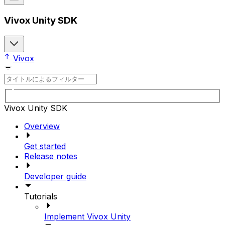
Vivox Unity SDK
Vivox
Vivox Unity SDK
Overview
Get started
Release notes
Developer guide
Tutorials
Implement Vivox Unity