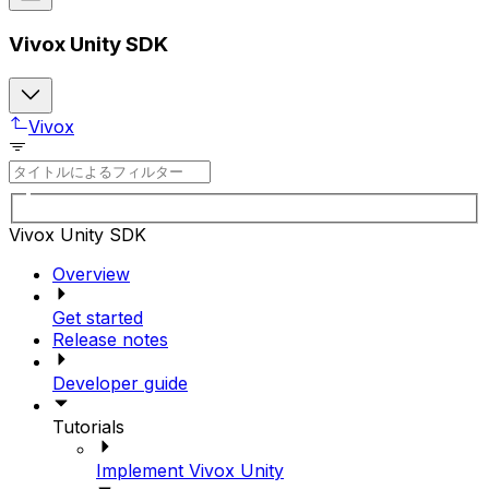
Vivox Unity SDK
Vivox
Vivox Unity SDK
Overview
Get started
Release notes
Developer guide
Tutorials
Implement Vivox Unity