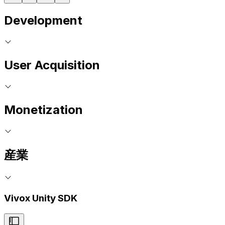
Development
User Acquisition
Monetization
産業
Vivox Unity SDK