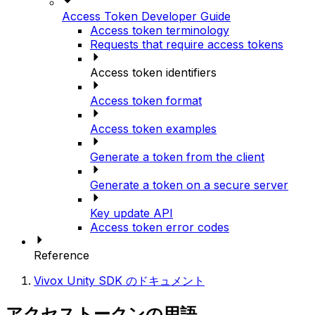
Access Token Developer Guide
Access token terminology
Requests that require access tokens
Access token identifiers
Access token format
Access token examples
Generate a token from the client
Generate a token on a secure server
Key update API
Access token error codes
Reference
Vivox Unity SDK のドキュメント
アクセストークンの用語