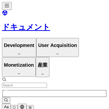
ドキュメント
Development
User Acquisition
Monetization
産業