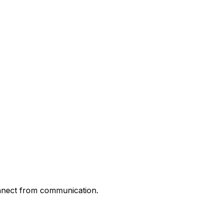
nnect from communication.