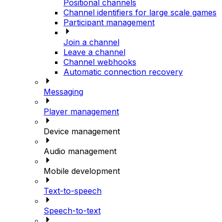
Positional channels
Channel identifiers for large scale games
Participant management
Join a channel
Leave a channel
Channel webhooks
Automatic connection recovery
Messaging
Player management
Device management
Audio management
Mobile development
Text-to-speech
Speech-to-text