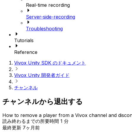
Real-time recording
Server-side-recording
Troubleshooting
Tutorials
Reference
Vivox Unity SDK のドキュメント
Vivox Unity 開発者ガイド
チャンネル
チャンネルから退出する
How to remove a player from a Vivox channel and disco
読み終わるまでの所要時間 1 分
最終更新 7ヶ月前