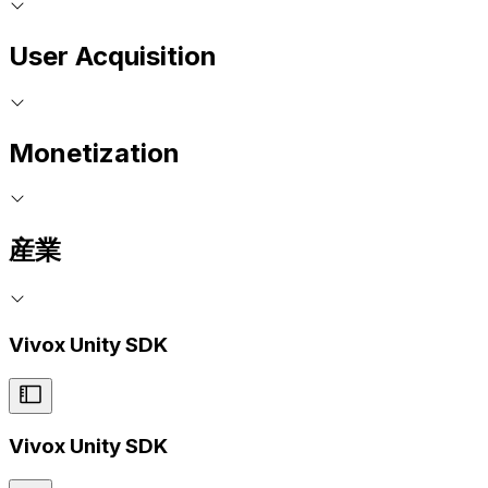
User Acquisition
Monetization
産業
Vivox Unity SDK
Vivox Unity SDK