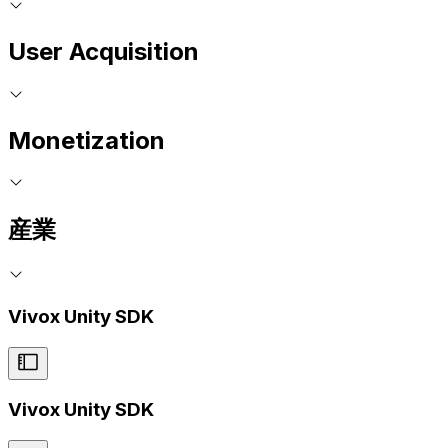
User Acquisition
Monetization
産業
Vivox Unity SDK
Vivox Unity SDK