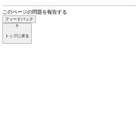
このページの問題を報告する
フィードバック
トップに戻る