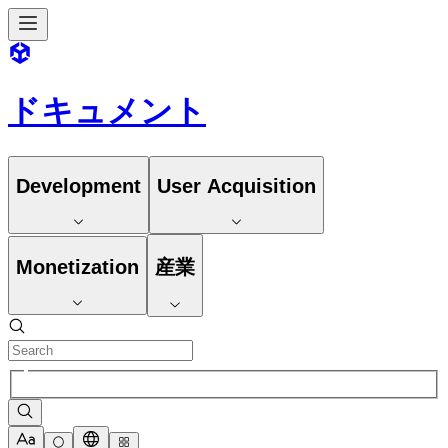
ドキュメント
Development
User Acquisition
Monetization
産業