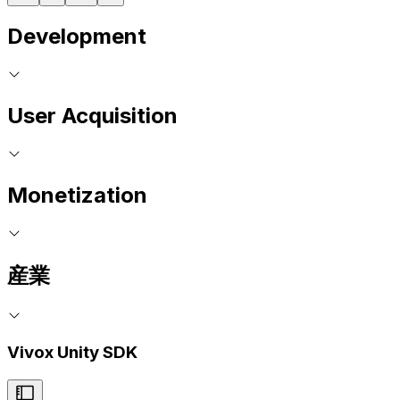
Development
User Acquisition
Monetization
産業
Vivox Unity SDK