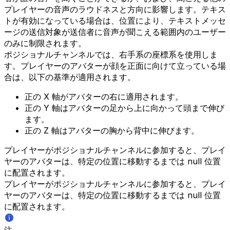
プレイヤーの音声のラウドネスと方向に影響します。テキス
トが有効になっている場合は、位置により、テキストメッセ
ージの送信対象が送信者に音声が聞こえる範囲内のユーザー
のみに制限されます。
ポジショナルチャンネルでは、右手系の座標系を使用しま
す。プレイヤーのアバターが顔を正面に向けて立っている場
合は、以下の基準が適用されます。
正の X 軸がアバターの右に適用されます。
正の Y 軸はアバターの足から上に向かって頭まで伸び
ます。
正の Z 軸はアバターの胸から背中に伸びます。
プレイヤーがポジショナルチャンネルに参加すると、プレイ
ヤーのアバターは、特定の位置に移動するまでは null 位置
に配置されます。
プレイヤーがポジショナルチャンネルに参加すると、プレイ
ヤーのアバターは、特定の位置に移動するまでは null 位置
に配置されます。