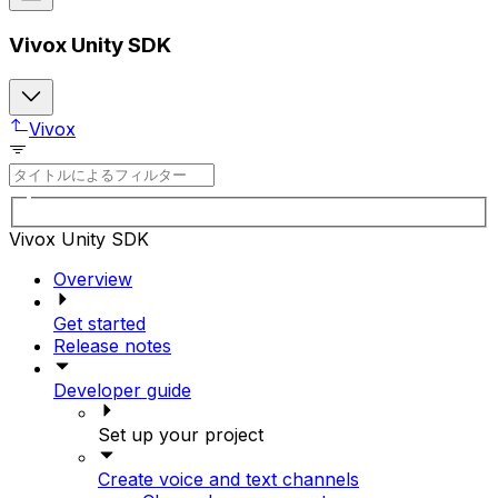
Vivox Unity SDK
Vivox
Vivox Unity SDK
Overview
Get started
Release notes
Developer guide
Set up your project
Create voice and text channels