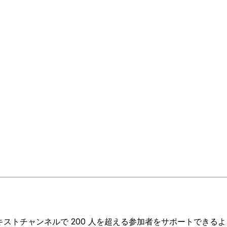
テキストチャンネルで 200 人を超える参加者をサポートできる