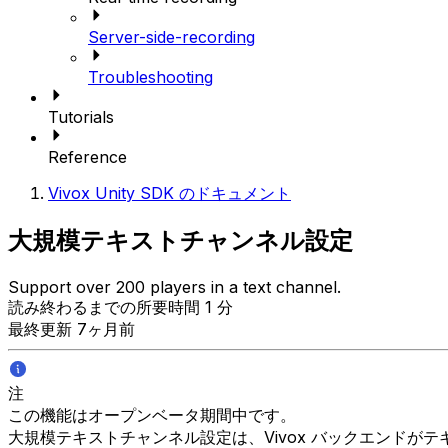
Server-side-recording
Troubleshooting
Tutorials
Reference
Vivox Unity SDK のドキュメント
大規模テキストチャンネル設定
Support over 200 players in a text channel.
読み終わるまでの所要時間 1 分
最終更新 7ヶ月前
注
この機能はオープンベータ期間中です。
大規模テキストチャンネル設定は、Vivox バックエンドが