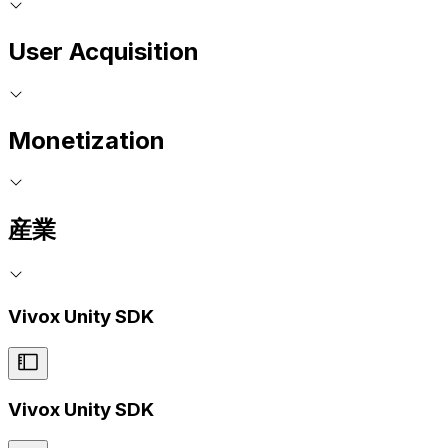
User Acquisition
Monetization
産業
Vivox Unity SDK
Vivox Unity SDK