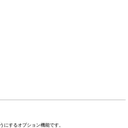
ようにするオプション機能です。