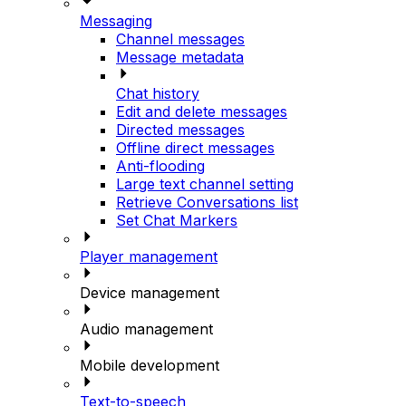
Messaging
Channel messages
Message metadata
Chat history
Edit and delete messages
Directed messages
Offline direct messages
Anti-flooding
Large text channel setting
Retrieve Conversations list
Set Chat Markers
Player management
Device management
Audio management
Mobile development
Text-to-speech