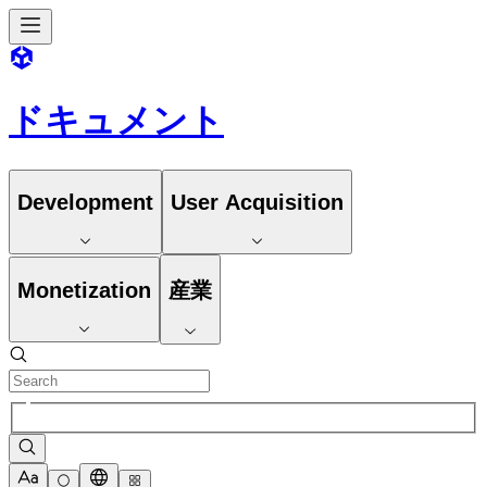
ドキュメント
Development
User Acquisition
Monetization
産業