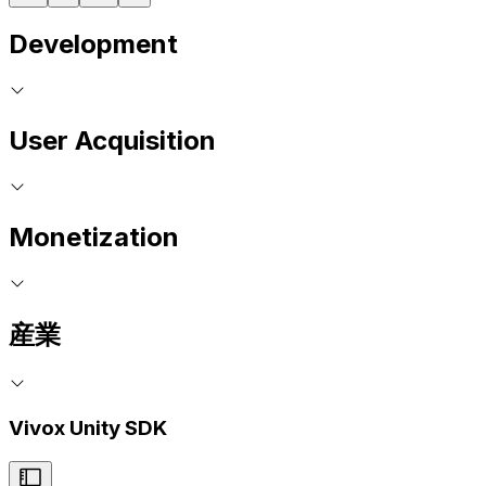
Development
User Acquisition
Monetization
産業
Vivox Unity SDK