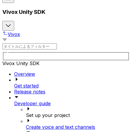
Vivox Unity SDK
Vivox
Vivox Unity SDK
Overview
Get started
Release notes
Developer guide
Set up your project
Create voice and text channels