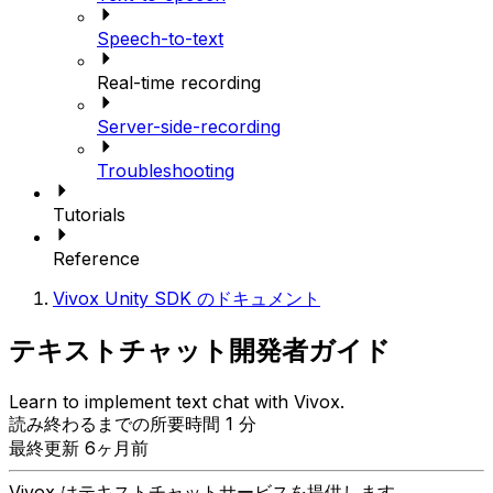
Speech-to-text
Real-time recording
Server-side-recording
Troubleshooting
Tutorials
Reference
Vivox Unity SDK のドキュメント
テキストチャット開発者ガイド
Learn to implement text chat with Vivox.
読み終わるまでの所要時間 1 分
最終更新 6ヶ月前
Vivox はテキストチャットサービスを提供します。