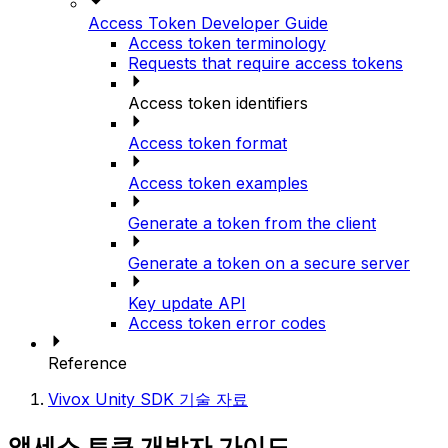
Access Token Developer Guide
Access token terminology
Requests that require access tokens
Access token identifiers
Access token format
Access token examples
Generate a token from the client
Generate a token on a secure server
Key update API
Access token error codes
Reference
Vivox Unity SDK 기술 자료
액세스 토큰 개발자 가이드