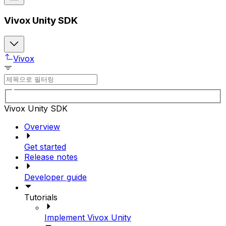
Vivox Unity SDK
Vivox
Vivox Unity SDK
Overview
Get started
Release notes
Developer guide
Tutorials
Implement Vivox Unity