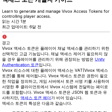
Learn to generate and manage Vivox Access Tokens for
controlling player access.
읽는 시간 1분
최근 업데이트: 6달 전
경고
Vivox 액세스 토큰은 플레이어 채널 액세스를 관리하기 위한
선택적인 고급 기능입니다. 채널 액세스 제어가 필요하지 않
을 경우 플레이어를 관리하기 위해 권장되는 방법은
Unity
Authentication 토큰
입니다.
Vivox 리소스에 대한 플레이어 액세스는 VAT(Vivox 액세스
토큰)를 통해 제어됩니다. Vivox 액세스 토큰은 권한이 필요
한 작업을 정의하고, 게임 서버에서 토큰 서명 키를 사용하여
서명한 후 클라이언트에서 Vivox 시스템에 전달하는 페이로
드를 포함합니다. Vivox 액세스 토큰은 JSON 웹 토큰과 유
사하지만,
액세스 토큰 헤더
가 비어 있습니다.
액세스 토큰의 특성은 다음과 같습니다.