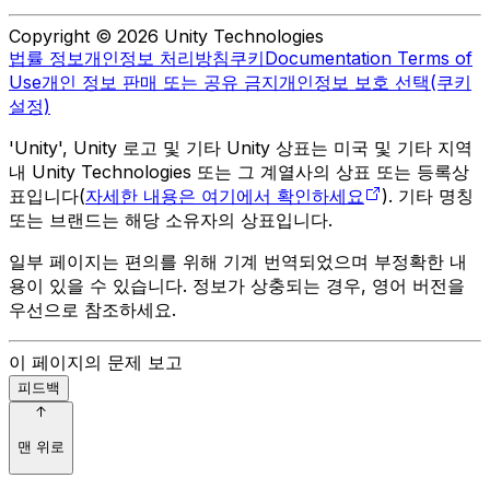
Copyright © 2026 Unity Technologies
법률 정보
개인정보 처리방침
쿠키
Documentation Terms of
Use
개인 정보 판매 또는 공유 금지
개인정보 보호 선택(쿠키
설정)
'Unity', Unity 로고 및 기타 Unity 상표는 미국 및 기타 지역
내 Unity Technologies 또는 그 계열사의 상표 또는 등록상
표입니다(
자세한 내용은 여기에서 확인하세요
). 기타 명칭
또는 브랜드는 해당 소유자의 상표입니다.
일부 페이지는 편의를 위해 기계 번역되었으며 부정확한 내
용이 있을 수 있습니다. 정보가 상충되는 경우, 영어 버전을
우선으로 참조하세요.
이 페이지의 문제 보고
피드백
맨 위로