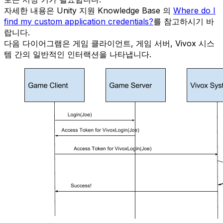
자세한 내용은 Unity 지원 Knowledge Base 의
Where do I
find my custom application credentials?
를 참고하시기 바
랍니다.
다음 다이어그램은 게임 클라이언트, 게임 서버, Vivox 시스
템 간의 일반적인 인터랙션을 나타냅니다.