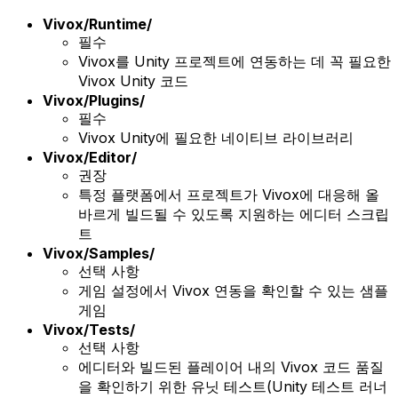
Vivox/Runtime/
필수
Vivox를 Unity 프로젝트에 연동하는 데 꼭 필요한
Vivox Unity 코드
Vivox/Plugins/
필수
Vivox Unity에 필요한 네이티브 라이브러리
Vivox/Editor/
권장
특정 플랫폼에서 프로젝트가 Vivox에 대응해 올
바르게 빌드될 수 있도록 지원하는 에디터 스크립
트
Vivox/Samples/
선택 사항
게임 설정에서 Vivox 연동을 확인할 수 있는 샘플
게임
Vivox/Tests/
선택 사항
에디터와 빌드된 플레이어 내의 Vivox 코드 품질
을 확인하기 위한 유닛 테스트(Unity 테스트 러너