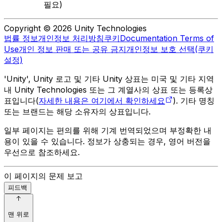
필요)
Copyright © 2026 Unity Technologies
법률 정보
개인정보 처리방침
쿠키
Documentation Terms of
Use
개인 정보 판매 또는 공유 금지
개인정보 보호 선택(쿠키
설정)
'Unity', Unity 로고 및 기타 Unity 상표는 미국 및 기타 지역
내 Unity Technologies 또는 그 계열사의 상표 또는 등록상
표입니다(
자세한 내용은 여기에서 확인하세요
). 기타 명칭
또는 브랜드는 해당 소유자의 상표입니다.
일부 페이지는 편의를 위해 기계 번역되었으며 부정확한 내
용이 있을 수 있습니다. 정보가 상충되는 경우, 영어 버전을
우선으로 참조하세요.
이 페이지의 문제 보고
피드백
맨 위로