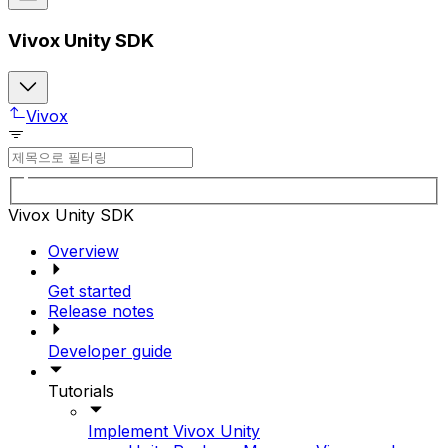
Vivox Unity SDK
Vivox
Vivox Unity SDK
Overview
Get started
Release notes
Developer guide
Tutorials
Implement Vivox Unity