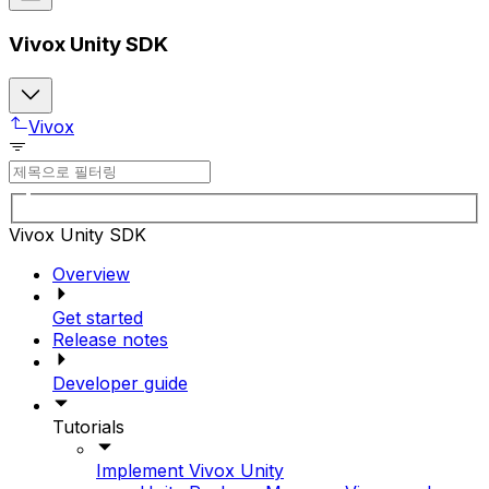
Vivox Unity SDK
Vivox
Vivox Unity SDK
Overview
Get started
Release notes
Developer guide
Tutorials
Implement Vivox Unity