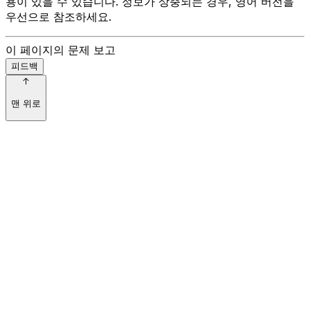
용이 있을 수 있습니다. 정보가 상충되는 경우, 영어 버전을
우선으로 참조하세요.
이 페이지의 문제 보고
피드백
맨 위로