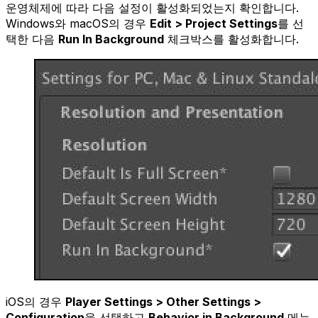
운영체제에 따라 다음 설정이 활성화되었는지 확인합니다.
Windows와 macOS의 경우
Edit > Project Settings
를 선
택한 다음
Run In Background
체크박스를 활성화합니다.
iOS의 경우
Player Settings > Other Settings >
Configuration
을 선택하고
Behavior in Background
메뉴