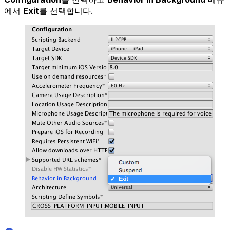
에서
Exit
를 선택합니다.