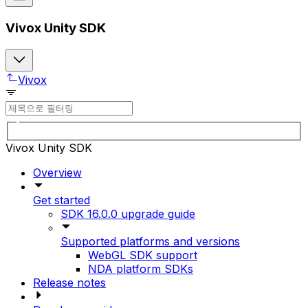
Vivox Unity SDK
Vivox
Vivox Unity SDK
Overview
Get started
SDK 16.0.0 upgrade guide
Supported platforms and versions
WebGL SDK support
NDA platform SDKs
Release notes