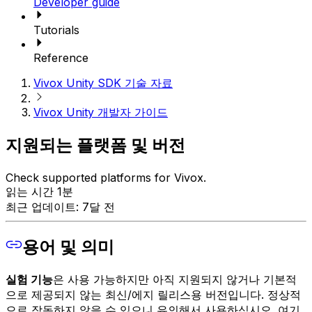
Developer guide
Tutorials
Reference
Vivox Unity SDK 기술 자료
Vivox Unity 개발자 가이드
지원되는 플랫폼 및 버전
Check supported platforms for Vivox.
읽는 시간 1분
최근 업데이트: 7달 전
용어 및 의미
실험 기능
은 사용 가능하지만 아직 지원되지 않거나 기본적
으로 제공되지 않는 최신/에지 릴리스용 버전입니다. 정상적
으로 작동하지 않을 수 있으니 유의해서 사용하십시오. 여기