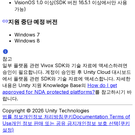
VisionOS 1.0 이상(SDK 버전 16.5.1 이상에서만 사용
가능)
지원 중단 예정 버전
Windows 7
Windows 8
참고
일부 플랫폼 관련 Vivox SDK와 기술 자료에 액세스하려면
승인이 필요합니다. 계정이 승인된 후 Unity Cloud 대시보드
에서 플랫폼 관련 SDK와 기술 자료에 액세스합니다. 자세한
내용은 Unity 지원 Knowledge Base의
How do I get
approved for NDA protected platforms?
를 참고하시기 바
랍니다.
Copyright © 2026 Unity Technologies
법률 정보
개인정보 처리방침
쿠키
Documentation Terms of
Use
개인 정보 판매 또는 공유 금지
개인정보 보호 선택(쿠키
설정)