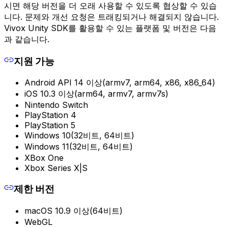
시면 해당 버전을 더 오래 사용할 수 있도록 협상할 수 있습
니다. 문제와 개선 요청은 트래킹되거나 해결되지 않습니다.
Vivox Unity SDK를 활용할 수 있는 플랫폼 및 버전은 다음
과 같습니다.
지원 가능
Android API 14 이상(armv7, arm64, x86, x86_64)
iOS 10.3 이상(arm64, armv7, armv7s)
Nintendo Switch
PlayStation 4
PlayStation 5
Windows 10(32비트, 64비트)
Windows 11(32비트, 64비트)
XBox One
Xbox Series X|S
제한 버전
macOS 10.9 이상(64비트)
WebGL