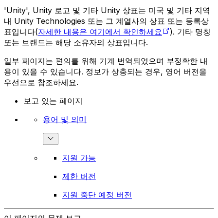
'Unity', Unity 로고 및 기타 Unity 상표는 미국 및 기타 지역
내 Unity Technologies 또는 그 계열사의 상표 또는 등록상
표입니다(
자세한 내용은 여기에서 확인하세요
). 기타 명칭
또는 브랜드는 해당 소유자의 상표입니다.
일부 페이지는 편의를 위해 기계 번역되었으며 부정확한 내
용이 있을 수 있습니다. 정보가 상충되는 경우, 영어 버전을
우선으로 참조하세요.
보고 있는 페이지
용어 및 의미
지원 가능
제한 버전
지원 중단 예정 버전