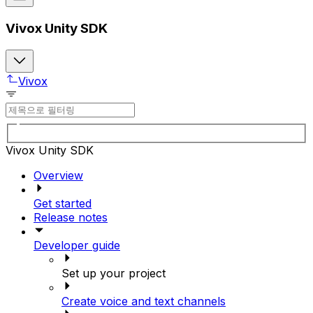
Vivox Unity SDK
Vivox
Vivox Unity SDK
Overview
Get started
Release notes
Developer guide
Set up your project
Create voice and text channels