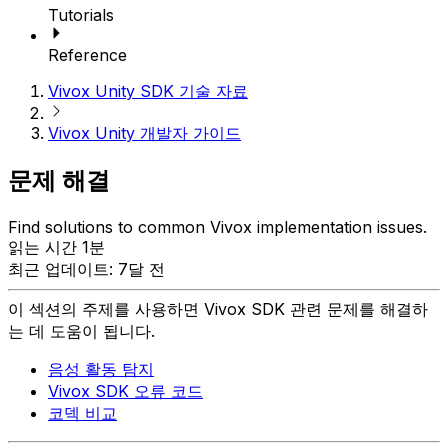
Tutorials
Reference
Vivox Unity SDK 기술 자료
Vivox Unity 개발자 가이드
문제 해결
Find solutions to common Vivox implementation issues.
읽는 시간 1분
최근 업데이트: 7달 전
이 섹션의 주제를 사용하면 Vivox SDK 관련 문제를 해결하
는 데 도움이 됩니다.
음성 활동 탐지
Vivox SDK 오류 코드
코덱 비교