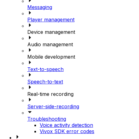
Messaging
Player management
Device management
Audio management
Mobile development
Text-to-speech
Speech-to-text
Real-time recording
Server-side-recording
Troubleshooting
Voice activity detection
Vivox SDK error codes