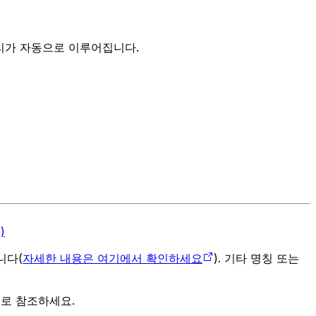
정리가 자동으로 이루어집니다.
)
입니다(
자세한 내용은 여기에서 확인하세요
). 기타 명칭 또는
으로 참조하세요.