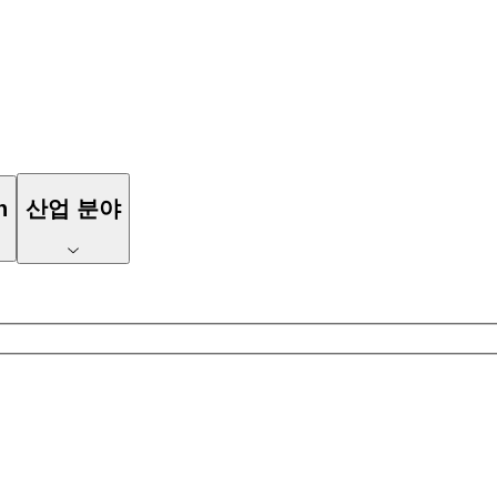
n
산업 분야