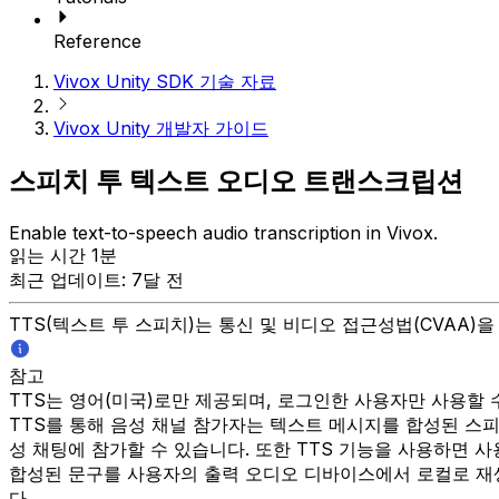
Reference
Vivox Unity SDK 기술 자료
Vivox Unity 개발자 가이드
스피치 투 텍스트 오디오 트랜스크립션
Enable text-to-speech audio transcription in Vivox.
읽는 시간 1분
최근 업데이트: 7달 전
TTS(텍스트 투 스피치)는 통신 및 비디오 접근성법(CVAA)을
참고
TTS는 영어(미국)로만 제공되며, 로그인한 사용자만 사용할 
TTS를 통해 음성 채널 참가자는 텍스트 메시지를 합성된 스피
성 채팅에 참가할 수 있습니다. 또한 TTS 기능을 사용하면 
합성된 문구를 사용자의 출력 오디오 디바이스에서 로컬로 재생
다.