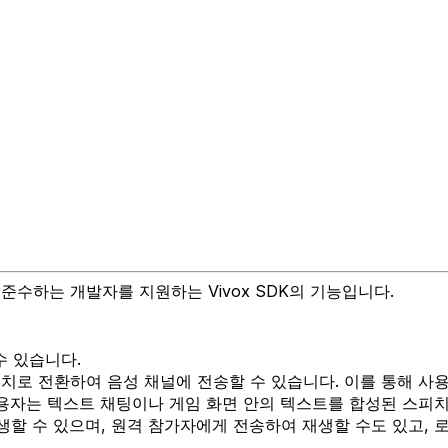
 준수하는 개발자를 지원하는 Vivox SDK의 기능입니다.
수 있습니다.
치로 전환하여 음성 채널에 전송할 수 있습니다. 이를 통해 사용
사용자는 텍스트 채팅이나 게임 화면 안의 텍스트를 합성된 스피
할 수 있으며, 원격 참가자에게 전송하여 재생할 수도 있고, 