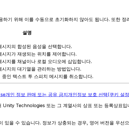
치를 사용하기 위해 이를 수동으로 초기화하지 않아도 됩니다. 또한 
설명
메시지의 합성된 음성을 선택합니다.
메시지가 재생되는 위치를 제어합니다.
메시지를 채널이나 로컬 오디오에 삽입합니다.
메시지의 대기열을 관리하는 방법입니다.
 중인 텍스트 투 스피치 메시지를 취소합니다.
Use
개인 정보 판매 또는 공유 금지
개인정보 보호 선택(쿠키 설정
역 내 Unity Technologies 또는 그 계열사의 상표 또는 등록상표
 있을 수 있습니다. 정보가 상충되는 경우, 영어 버전을 우선