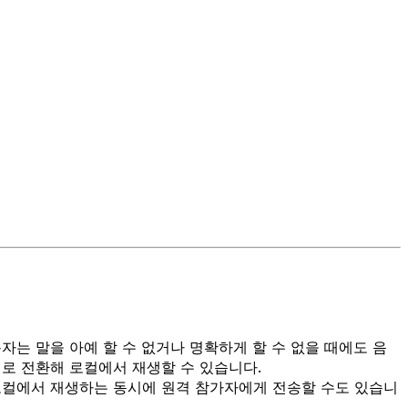
자는 말을 아예 할 수 없거나 명확하게 할 수 없을 때에도 음
치로 전환해 로컬에서 재생할 수 있습니다.
로컬에서 재생하는 동시에 원격 참가자에게 전송할 수도 있습니