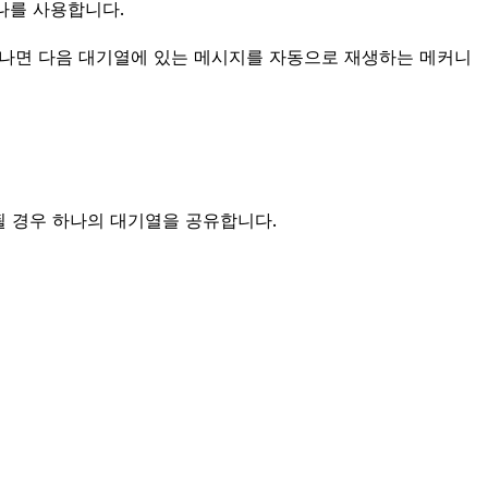
나를 사용합니다.
끝나면 다음 대기열에 있는 메시지를 자동으로 재생하는 메커니
될 경우 하나의 대기열을 공유합니다.