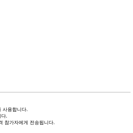
를 사용합니다.
다.
원격 참가자에게 전송됩니다.