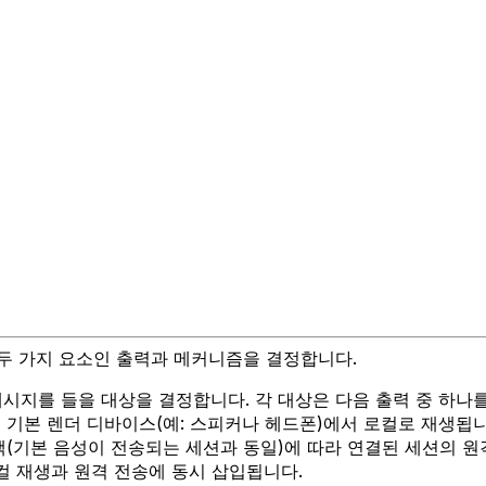
 두 가지 요소인 출력과 메커니즘을 결정합니다.
시지를 들을 대상을 결정합니다. 각 대상은 다음 출력 중 하나
 기본 렌더 디바이스(예: 스피커나 헤드폰)에서 로컬로 재생됩니
책(기본 음성이 전송되는 세션과 동일)에 따라 연결된 세션의 
컬 재생과 원격 전송에 동시 삽입됩니다.