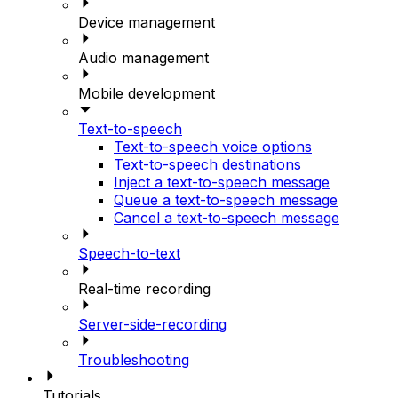
Device management
Audio management
Mobile development
Text-to-speech
Text-to-speech voice options
Text-to-speech destinations
Inject a text-to-speech message
Queue a text-to-speech message
Cancel a text-to-speech message
Speech-to-text
Real-time recording
Server-side-recording
Troubleshooting
Tutorials