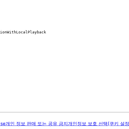
ionWithLocalPlayback
Use
개인 정보 판매 또는 공유 금지
개인정보 보호 선택(쿠키 설정