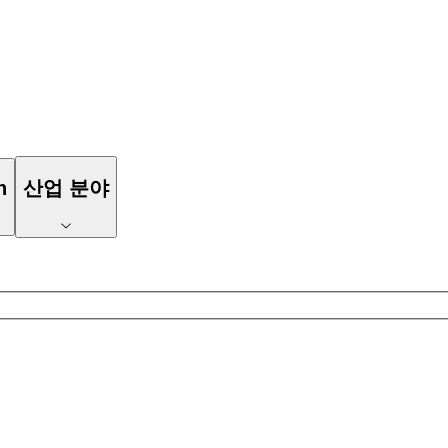
n
산업 분야