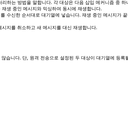
처리하는 방법을 말합니다. 각 대상은 다음 삽입 메커니즘 중 하
를 재생 중인 메시지와 믹싱하여 동시에 재생합니다.
지를 수신한 순서대로 대기열에 넣습니다. 재생 중인 메시지가 
메시지를 취소하고 새 메시지를 대신 재생합니다.
 않습니다. 단, 원격 전송으로 설정된 두 대상이 대기열에 등록