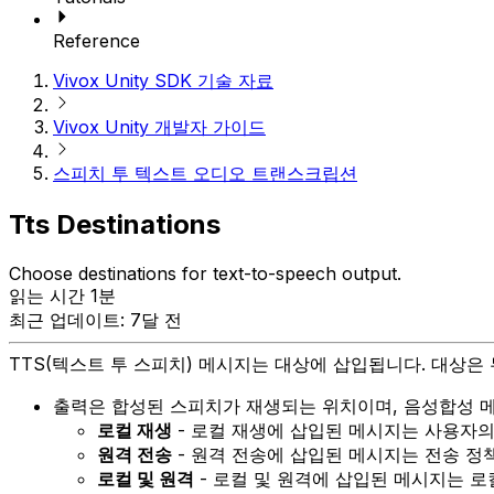
Reference
Vivox Unity SDK 기술 자료
Vivox Unity 개발자 가이드
스피치 투 텍스트 오디오 트랜스크립션
Tts Destinations
Choose destinations for text-to-speech output.
읽는 시간 1분
최근 업데이트: 7달 전
TTS(텍스트 투 스피치) 메시지는 대상에 삽입됩니다. 대상은
출력은 합성된 스피치가 재생되는 위치이며, 음성합성 메
로컬 재생
- 로컬 재생에 삽입된 메시지는 사용자의
원격 전송
- 원격 전송에 삽입된 메시지는 전송 정
로컬 및 원격
- 로컬 및 원격에 삽입된 메시지는 로