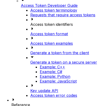
Access Token Developer Guide
Access token terminology
Requests that require access tokens
Access token identifiers
Access token format
Access token examples
Generate a token from the client
Generate a token on a secure server
Example: C++
Example: C#
Example: Python
Example: JavaScript
Key update API
Access token error codes
Reference