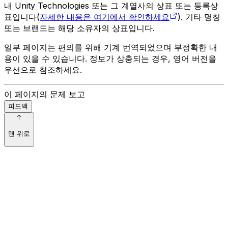
내 Unity Technologies 또는 그 계열사의 상표 또는 등록상
표입니다(
자세한 내용은 여기에서 확인하세요
). 기타 명칭
또는 브랜드는 해당 소유자의 상표입니다.
일부 페이지는 편의를 위해 기계 번역되었으며 부정확한 내
용이 있을 수 있습니다. 정보가 상충되는 경우, 영어 버전을
우선으로 참조하세요.
이 페이지의 문제 보고
피드백
맨 위로