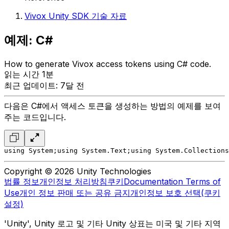
Vivox Unity SDK 기술 자료
예제: C#
How to generate Vivox access tokens using C# code.
읽는 시간 1분
최근 업데이트: 7달 전
다음은 C#에서 액세스 토큰을 생성하는 방법의 예제를 보여
주는 코드입니다.
using System;
using System.Text;
using System.Collections
Copyright © 2026 Unity Technologies
법률 정보
개인정보 처리방침
쿠키
Documentation Terms of
Use
개인 정보 판매 또는 공유 금지
개인정보 보호 선택(쿠키
설정)
'Unity', Unity 로고 및 기타 Unity 상표는 미국 및 기타 지역