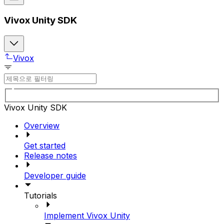
Vivox Unity SDK
Vivox
Vivox Unity SDK
Overview
Get started
Release notes
Developer guide
Tutorials
Implement Vivox Unity