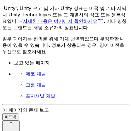
'Unity', Unity 로고 및 기타 Unity 상표는 미국 및 기타 지역
내 Unity Technologies 또는 그 계열사의 상표 또는 등록상
표입니다(
자세한 내용은 여기에서 확인하세요
). 기타 명칭
또는 브랜드는 해당 소유자의 상표입니다.
일부 페이지는 편의를 위해 기계 번역되었으며 부정확한 내
용이 있을 수 있습니다. 정보가 상충되는 경우, 영어 버전을
우선으로 참조하세요.
보고 있는 페이지
에코 채널
그룹 채널
포지셔널 채널
이 페이지의 문제 보고
피드백