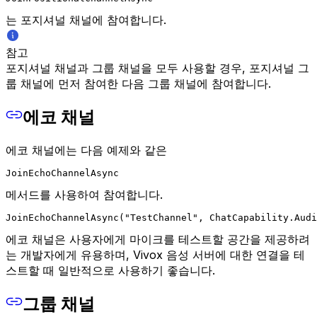
는 포지셔널 채널에 참여합니다.
참고
포지셔널 채널과 그룹 채널을 모두 사용할 경우, 포지셔널 그
룹 채널에 먼저 참여한 다음 그룹 채널에 참여합니다.
에코 채널
에코 채널에는 다음 예제와 같은
JoinEchoChannelAsync
메서드를 사용하여 참여합니다.
JoinEchoChannelAsync("TestChannel", ChatCapability.Audi
에코 채널은 사용자에게 마이크를 테스트할 공간을 제공하려
는 개발자에게 유용하며, Vivox 음성 서버에 대한 연결을 테
스트할 때 일반적으로 사용하기 좋습니다.
그룹 채널