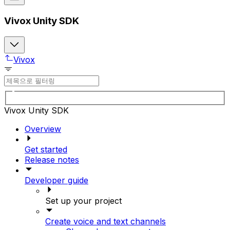
Vivox Unity SDK
Vivox
Vivox Unity SDK
Overview
Get started
Release notes
Developer guide
Set up your project
Create voice and text channels