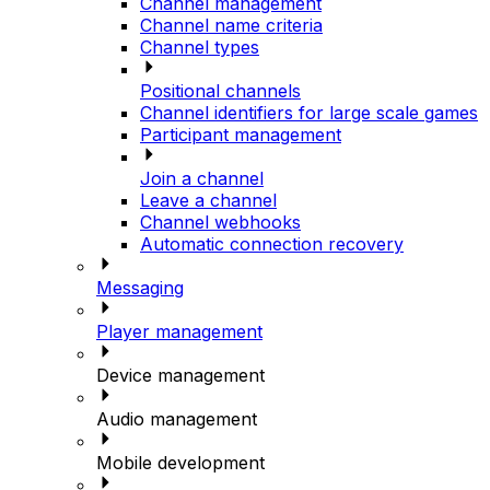
Channel management
Channel name criteria
Channel types
Positional channels
Channel identifiers for large scale games
Participant management
Join a channel
Leave a channel
Channel webhooks
Automatic connection recovery
Messaging
Player management
Device management
Audio management
Mobile development