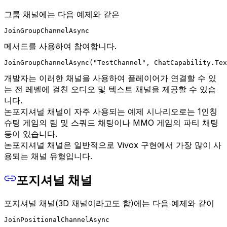
그룹 채널에는 다음 예제와 같은
JoinGroupChannelAsync
메서드를 사용하여 참여합니다.
JoinGroupChannelAsync("TestChannel", ChatCapability.Tex
개발자는 이러한 채널을 사용하여 플레이어가 연결할 수 있
는 전 레벨에 걸친 오디오 및 텍스트 채널을 제공할 수 있습
니다.
논포지셔널 채널이 자주 사용되는 예제 시나리오로는 1인칭
슈팅 게임의 팀 및 스쿼드 채팅이나 MMO 게임의 파티 채팅
등이 있습니다.
논포지셔널 채널은 일반적으로 Vivox 구현에서 가장 많이 사
용되는 채널 유형입니다.
포지셔널 채널
포지셔널 채널(3D 채널이라고도 함)에는 다음 예제와 같이
JoinPositionalChannelAsync