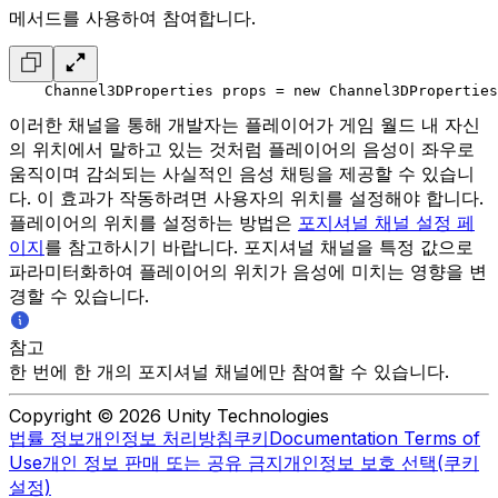
메서드를 사용하여 참여합니다.
    Channel3DProperties props = new Channel3DProperties
이러한 채널을 통해 개발자는 플레이어가 게임 월드 내 자신
의 위치에서 말하고 있는 것처럼 플레이어의 음성이 좌우로
움직이며 감쇠되는 사실적인 음성 채팅을 제공할 수 있습니
다. 이 효과가 작동하려면 사용자의 위치를 설정해야 합니다.
플레이어의 위치를 설정하는 방법은
포지셔널 채널 설정 페
이지
를 참고하시기 바랍니다. 포지셔널 채널을 특정 값으로
파라미터화하여 플레이어의 위치가 음성에 미치는 영향을 변
경할 수 있습니다.
참고
한 번에 한 개의 포지셔널 채널에만 참여할 수 있습니다.
Copyright © 2026 Unity Technologies
법률 정보
개인정보 처리방침
쿠키
Documentation Terms of
Use
개인 정보 판매 또는 공유 금지
개인정보 보호 선택(쿠키
설정)