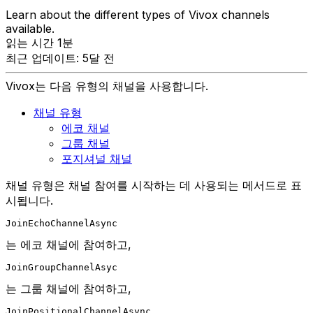
Learn about the different types of Vivox channels
available.
읽는 시간 1분
최근 업데이트: 5달 전
Vivox는 다음 유형의 채널을 사용합니다.
채널 유형
에코 채널
그룹 채널
포지셔널 채널
채널 유형은 채널 참여를 시작하는 데 사용되는 메서드로 표
시됩니다.
JoinEchoChannelAsync
는 에코 채널에 참여하고,
JoinGroupChannelAsyc
는 그룹 채널에 참여하고,
JoinPositionalChannelAsync