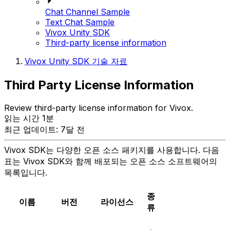
Chat Channel Sample
Text Chat Sample
Vivox Unity SDK
Third-party license information
Vivox Unity SDK 기술 자료
Third Party License Information
Review third-party license information for Vivox.
읽는 시간 1분
최근 업데이트: 7달 전
Vivox SDK는 다양한 오픈 소스 패키지를 사용합니다. 다음
표는 Vivox SDK와 함께 배포되는 오픈 소스 소프트웨어의
목록입니다.
종
이름
버전
라이선스
류