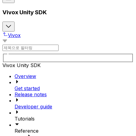
Vivox Unity SDK
Vivox
Vivox Unity SDK
Overview
Get started
Release notes
Developer guide
Tutorials
Reference