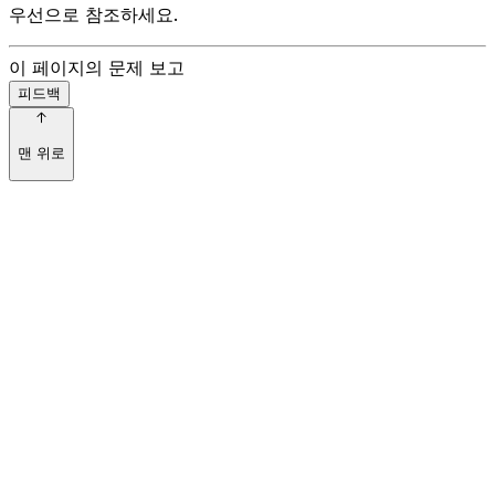
우선으로 참조하세요.
이 페이지의 문제 보고
피드백
맨 위로