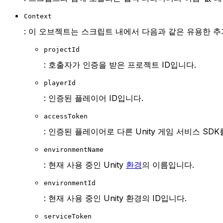
Context
: 이 오브젝트는 스크립트 내에서 다음과 같은 유용한 
projectId
: 호출자가 인증을 받은 프로젝트 ID입니다.
playerId
: 인증된 플레이어 ID입니다.
accessToken
: 인증된 플레이어로 다른 Unity 게임 서비스 SD
environmentName
: 현재 사용 중인 Unity
환경
의 이름입니다.
environmentId
: 현재 사용 중인 Unity 환경의 ID입니다.
serviceToken