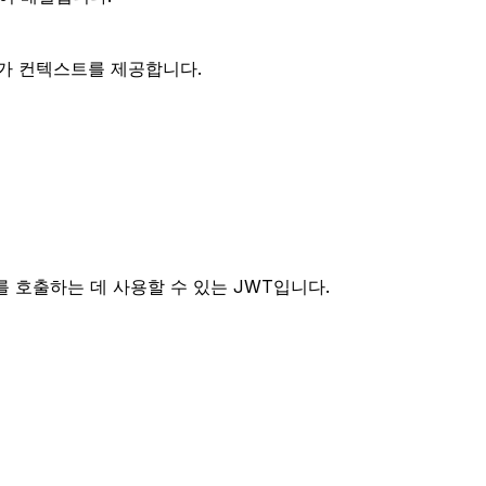
추가 컨텍스트를 제공합니다.
K를 호출하는 데 사용할 수 있는 JWT입니다.