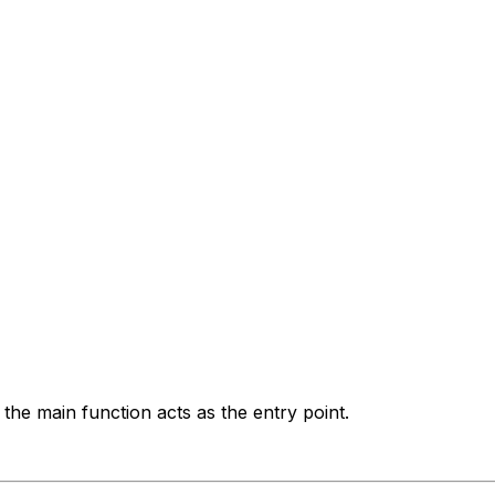
he main function acts as the entry point.