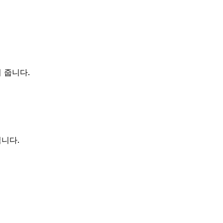
 줍니다.
됩니다.