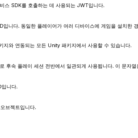
게임 서비스 SDK를 호출하는 데 사용되는 JWT입니다.
ID입니다. 동일한 플레이어가 여러 디바이스에 게임을 설치한 경
e 패키지와 연동되는 모든 Unity 패키지에서 사용할 수 있습니다.
로 후속 플레이 세션 전반에서 일관되게 사용됩니다. 이 문자열은
D입니다.
는 오브젝트입니다.