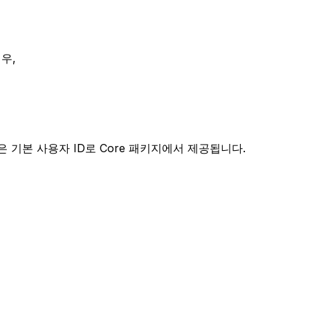
우,
 기본 사용자 ID로 Core 패키지에서 제공됩니다.