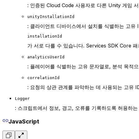
: 인증된 Cloud Code 사용자로 다른 Unity 
unityInstallationId
: 클라이언트 디바이스에서 설치를 식별하는 고유 
installationId
가 서로 다를 수 있습니다. Services SDK Cor
analyticsUserId
: 플레이어를 식별하는 고유 문자열로, 분석 목적으
correlationId
: 요청의 상관 관계를 파악하는 데 사용되는 고유 I
Logger
: 스크립트에서 정보, 경고, 오류를 기록하도록 허용하
JavaScript