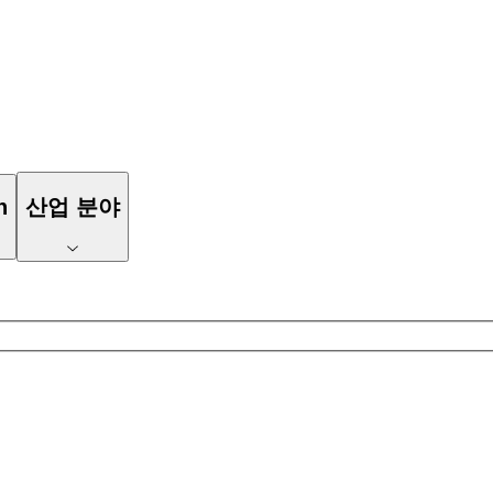
n
산업 분야