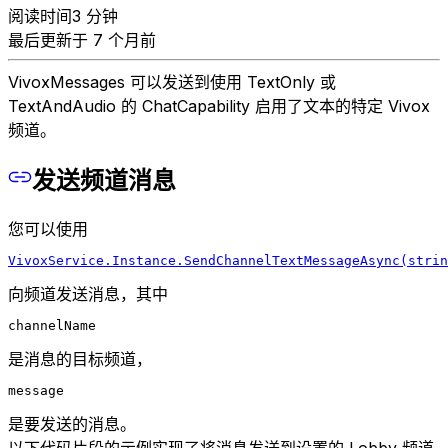
阅读时间3 分钟
最后更新于 7 个月前
VivoxMessages 可以发送到使用 TextOnly 或
TextAndAudio 的 ChatCapability 启用了文本的特定 Vivox
频道。
发送频道消息
您可以使用
VivoxService.Instance.SendChannelTextMessageAsync(strin
向频道发送消息，其中
channelName
是消息的目标频道，
message
是要发送的消息。
以下代码片段的示例实现了将消息发送到设置的 Lobby 频道