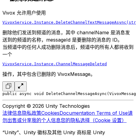
Vivox 允许用户使用
VivoxService.Instance.DeleteChannelTextMessageAsync(st
删除他们发送到频道的消息，其中 channelName 是消息发
送到的频道的名称，messageId 是要删除的消息的 ID。
当频道中的任何人成功删除消息后，频道中的所有人都将收到
一个
VivoxService.Instance.ChannelMessageDeleted
操作，其中包含已删除的 VivoxMessage。
public async void DeleteChannelMessageAsync(VivoxMessag
Copyright © 2026 Unity Technologies
法律信息
隐私政策
Cookies
Documentation Terms of Use
请
勿出售或分享我的个人信息
您的隐私选择（Cookie 设置）
“Unity”、Unity 徽标及其他 Unity 商标是 Unity