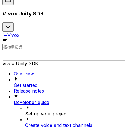
Vivox Unity SDK
Vivox
Vivox Unity SDK
Overview
Get started
Release notes
Developer guide
Set up your project
Create voice and text channels