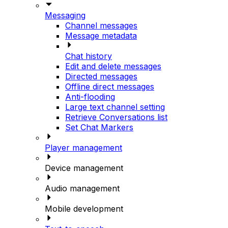
Messaging
Channel messages
Message metadata
Chat history
Edit and delete messages
Directed messages
Offline direct messages
Anti-flooding
Large text channel setting
Retrieve Conversations list
Set Chat Markers
Player management
Device management
Audio management
Mobile development