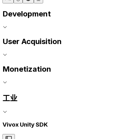
Development
User Acquisition
Monetization
工业
Vivox Unity SDK