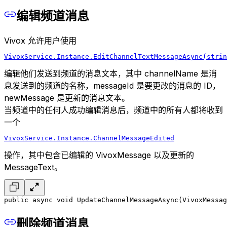
编辑频道消息
Vivox 允许用户使用
VivoxService.Instance.EditChannelTextMessageAsync(strin
编辑他们发送到频道的消息文本，其中 channelName 是消
息发送到的频道的名称，messageId 是要更改的消息的 ID，
newMessage 是更新的消息文本。
当频道中的任何人成功编辑消息后，频道中的所有人都将收到
一个
VivoxService.Instance.ChannelMessageEdited
操作，其中包含已编辑的 VivoxMessage 以及更新的
MessageText。
public async void UpdateChannelMessageAsync(VivoxMessag
删除频道消息