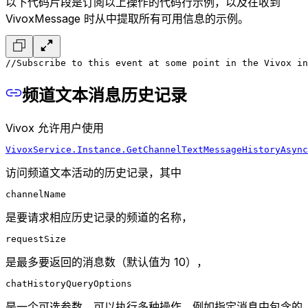
以下代码片段是订阅以上操作的代码行示例，以及在收到
VivoxMessage 时从中提取所有可用信息的示例。
//Subscribe to this event at some point in the Vivox in
频道文本消息历史记录
Vivox 允许用户使用
VivoxService.Instance.GetChannelTextMessageHistoryAsync
访问频道文本活动的历史记录，其中
channelName
是要请求相应历史记录的频道的名称，
requestSize
是最多要返回的消息数（默认值为 10），
chatHistoryQueryOptions
是一个可选参数，可以执行多种操作，例如指定消息中包含的