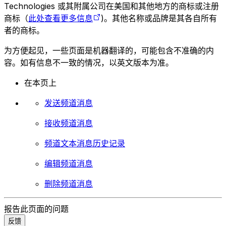
Technologies 或其附属公司在美国和其他地方的商标或注册
商标（
此处查看更多信息
)。其他名称或品牌是其各自所有
者的商标。
为方便起见，一些页面是机器翻译的，可能包含不准确的内
容。如有信息不一致的情况，以英文版本为准。
在本页上
发送频道消息
接收频道消息
频道文本消息历史记录
编辑频道消息
删除频道消息
报告此页面的问题
反馈