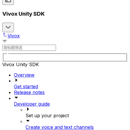
Vivox Unity SDK
Vivox
Vivox Unity SDK
Overview
Get started
Release notes
Developer guide
Set up your project
Create voice and text channels