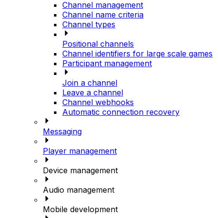
Channel management
Channel name criteria
Channel types
Positional channels
Channel identifiers for large scale games
Participant management
Join a channel
Leave a channel
Channel webhooks
Automatic connection recovery
Messaging
Player management
Device management
Audio management
Mobile development