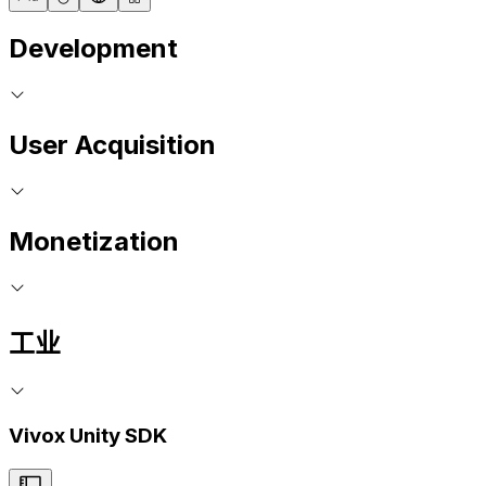
Development
User Acquisition
Monetization
工业
Vivox Unity SDK