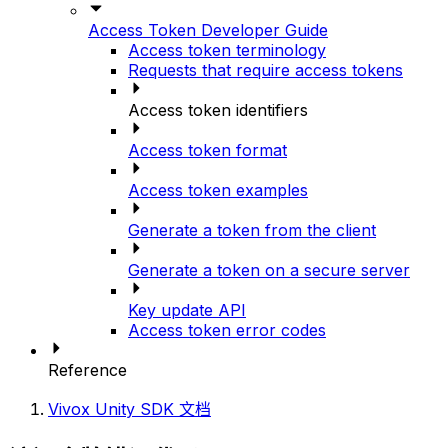
Access Token Developer Guide
Access token terminology
Requests that require access tokens
Access token identifiers
Access token format
Access token examples
Generate a token from the client
Generate a token on a secure server
Key update API
Access token error codes
Reference
Vivox Unity SDK 文档