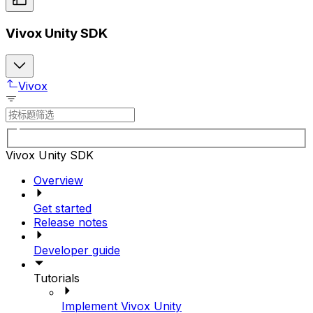
Vivox Unity SDK
Vivox
Vivox Unity SDK
Overview
Get started
Release notes
Developer guide
Tutorials
Implement Vivox Unity