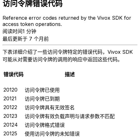
访问令牌错误代码
Reference error codes returned by the Vivox SDK for
access token operations.
阅读时间1 分钟
最后更新于 7 个月前
下表详细介绍了一些访问令牌特定的错误代码，Vivox SDK
可能从对需要访问令牌的调用的响应中返回这些代码。
错误代码
描述
20120
访问令牌已使用
20121
访问令牌已到期
20122
访问令牌具有无效签名
20123
访问令牌有效负载声明与请求参数不匹配
20124
访问令牌格式错误
20125
使用访问令牌的未知错误