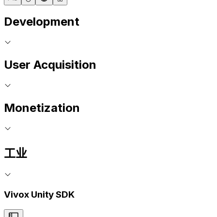
Development
User Acquisition
Monetization
工业
Vivox Unity SDK