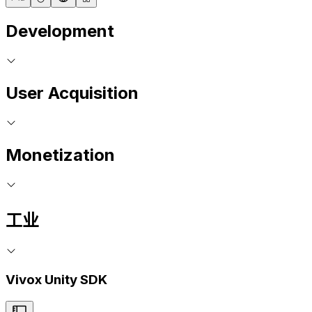
Development
User Acquisition
Monetization
工业
Vivox Unity SDK