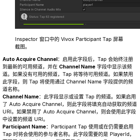
Inspector 窗口中的 Vivox Participant Tap 屏幕
截图。
Auto Acquire Channel
：启用此字段后，Tap 会始终注册
到最新的可用频道，并在
Channel Name
字段中显示该频
道。如果没有可用的频道，Tap 将等待可用频道。如果禁用
此字段，则 Tap 将使用通过 Channel Name 字段提供的频
道名称。
Channel Name
：此字段显示或设置 Tap 的频道。如果启用
了 Auto Acquire Channel，则此字段将填充自动获取的频道
URI。如果禁用了 Auto Acquire Channel，则会使用此字段
中设置的频道 URI。
Participant Name
：Participant Tap 使用或在仍需要启用
Tap 时将会使用的参与者名称。此字段需要的是 PlayerId，