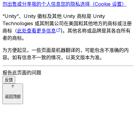
勿出售或分享我的个人信息
您的隐私选择（Cookie 设置）
“Unity”、Unity 徽标及其他 Unity 商标是 Unity
Technologies 或其附属公司在美国和其他地方的商标或注册
商标（
此处查看更多信息
)。其他名称或品牌是其各自所有
者的商标。
为方便起见，一些页面是机器翻译的，可能包含不准确的内
容。如有信息不一致的情况，以英文版本为准。
报告此页面的问题
反馈
返回顶部