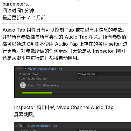
parameters.
阅读时间1 分钟
最后更新于 7 个月前
Audio Tap 组件具有可以控制 Tap 或提供有用信息的参数。
并非所有参数都与所有类型的 Audio Tap 相关。所有参数值
都可以通过 C# 脚本使用 Audio Tap 上存在的各种 setter 进
行更新。对参数所做的任何更改（无论是从 Inspector 视图
还是从脚本中进行的）都将自动应用。
Inspector 窗口中的 Vivox Channel Audio Tap
屏幕截图。