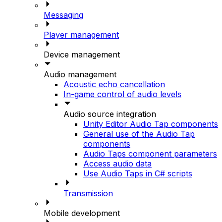
Messaging
Player management
Device management
Audio management
Acoustic echo cancellation
In-game control of audio levels
Audio source integration
Unity Editor Audio Tap components
General use of the Audio Tap
components
Audio Taps component parameters
Access audio data
Use Audio Taps in C# scripts
Transmission
Mobile development