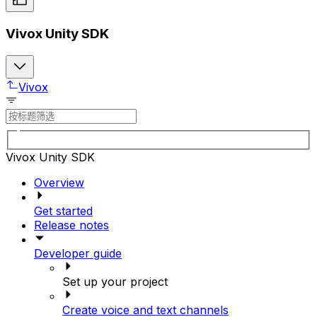
Vivox Unity SDK
Vivox
Vivox Unity SDK
Overview
Get started
Release notes
Developer guide
Set up your project
Create voice and text channels