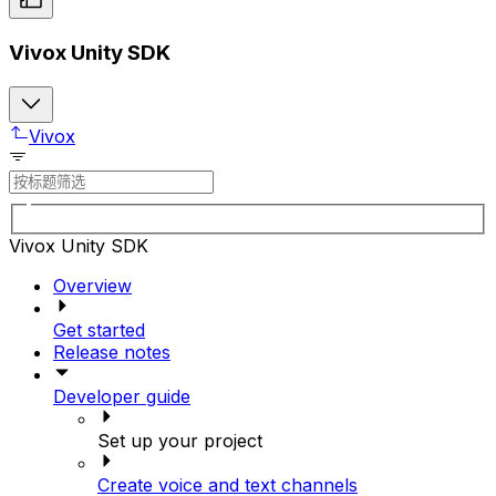
Vivox Unity SDK
Vivox
Vivox Unity SDK
Overview
Get started
Release notes
Developer guide
Set up your project
Create voice and text channels