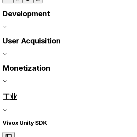
Development
User Acquisition
Monetization
工业
Vivox Unity SDK