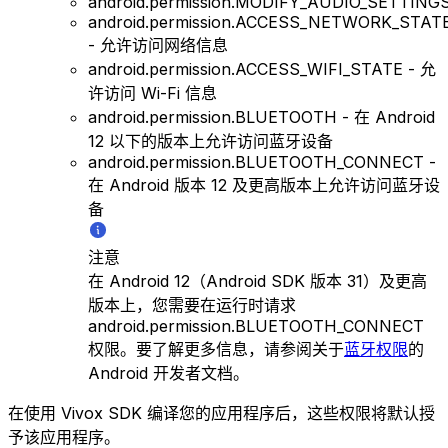
android.permission.MODIFY_AUDIO_SETTING
android.permission.ACCESS_NETWORK_STAT
- 允许访问网络信息
android.permission.ACCESS_WIFI_STATE - 允
许访问 Wi-Fi 信息
android.permission.BLUETOOTH - 在 Android
12 以下的版本上允许访问蓝牙设备
android.permission.BLUETOOTH_CONNECT -
在 Android 版本 12 及更高版本上允许访问蓝牙设
备
注意
在 Android 12（Android SDK 版本 31）及更高
版本上，您需要在运行时请求
android.permission.BLUETOOTH_CONNECT
权限。要了解更多信息，请参阅关于
蓝牙权限
的
Android 开发者文档。
在使用 Vivox SDK 编译您的应用程序后，这些权限将默认授
予该应用程序。