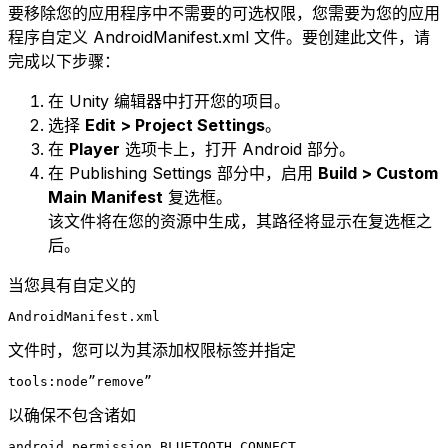
要移除您的应用程序中不需要的可选权限，您需要为您的应用
程序自定义 AndroidManifest.xml 文件。要创建此文件，请
完成以下步骤：
在 Unity 编辑器中打开您的项目。
选择
Edit > Project Settings
。
在
Player
选项卡上，打开 Android 部分。
在 Publishing Settings 部分中，启用
Build > Custom
Main Manifest
复选框。
该文件将在您的资源中生成，其路径将显示在复选框之
后。
当您具有自定义的
AndroidManifest.xml
文件时，您可以为其添加权限标签并指定
tools:node”remove”
以确保不包含诸如
android.permission.BLUETOOTH_CONNECT