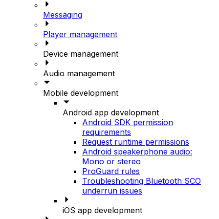
Messaging
Player management
Device management
Audio management
Mobile development
Android app development
Android SDK permission
requirements
Request runtime permissions
Android speakerphone audio:
Mono or stereo
ProGuard rules
Troubleshooting Bluetooth SCO
underrun issues
iOS app development