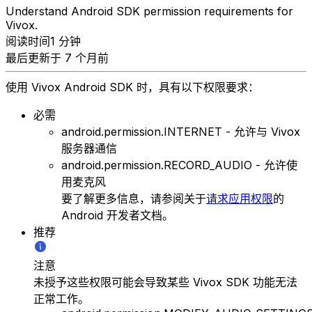
Understand Android SDK permission requirements for
Vivox.
阅读时间1 分钟
最后更新于 7 个月前
使用 Vivox Android SDK 时，具有以下权限要求：
必需
android.permission.INTERNET - 允许与 Vivox
服务器通信
android.permission.RECORD_AUDIO - 允许使
用麦克风
要了解更多信息，请参阅关于
请求应用权限
的
Android 开发者文档。
推荐
注意
未授予这些权限可能会导致某些 Vivox SDK 功能无法
正常工作。