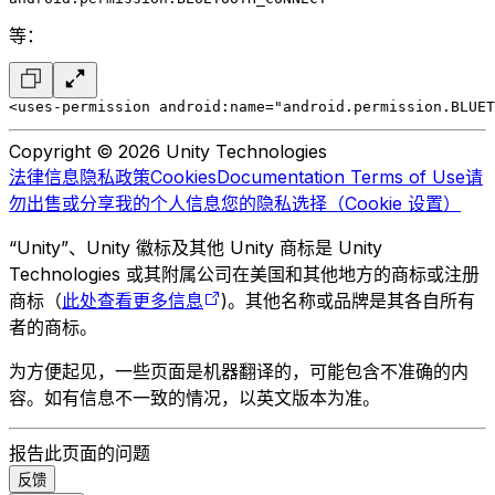
等：
<uses-permission android:name="android.permission.BLUET
Copyright © 2026 Unity Technologies
法律信息
隐私政策
Cookies
Documentation Terms of Use
请
勿出售或分享我的个人信息
您的隐私选择（Cookie 设置）
“Unity”、Unity 徽标及其他 Unity 商标是 Unity
Technologies 或其附属公司在美国和其他地方的商标或注册
商标（
此处查看更多信息
)。其他名称或品牌是其各自所有
者的商标。
为方便起见，一些页面是机器翻译的，可能包含不准确的内
容。如有信息不一致的情况，以英文版本为准。
报告此页面的问题
反馈