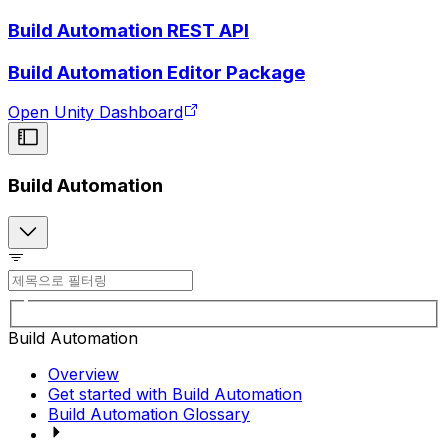
Build Automation REST API
Build Automation Editor Package
Open Unity Dashboard
Build Automation
Build Automation
Overview
Get started with Build Automation
Build Automation Glossary