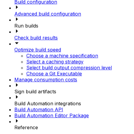
Build configuration
Advanced build configuration
Run builds
Check build results
Optimize build speed
Choose a machine specification
Select a caching strategy
Select build output compression level
Choose a Git Executable
Manage consumption costs
Sign build artifacts
Build Automation integrations
Build Automation API
Build Automation Editor Package
Reference