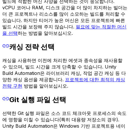
빌드에 적합한 머신 사양을 선택하는 것이 중요합니다.
vCPU 코어나 RAM, 디스크 공간을 더 많이 차지하는 빌더는
더 큰 프로젝트나 리소스를 많이 소모하는 빌드를 처리할 수
있습니다. 하지만 티어가 높은 머신은 모든 프로젝트에 빠른
빌드 시간을 보장해 주지 않습니다.
필요에 맞는 적절한 머신
을 선택
하는 방법을 알아보십시오.
캐싱 전략 선택
캐싱을 사용하면 이전에 처리한 에셋과 종속성을 재사용할
수 있으며, 빌드 시간을 크게 단축할 수 있습니다. Unity
Build Automation은 라이브러리 캐싱, 작업 공간 캐싱 등 다
양한 캐싱 옵션을 제공합니다.
프로젝트에 대한 최적의 캐싱
전략 구현
방법을 알아보십시오.
Git 실행 파일 선택
선택한 Git 실행 파일은 소스 코드 체크아웃 프로세스의 속도
에 영향을 미칠 수 있습니다(특히 대용량 저장소의 경우).
Unity Build Automation은 Windows 기반 프로젝트용 네이