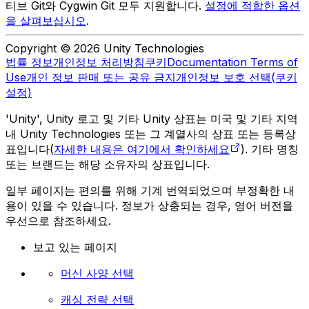
티브 Git와 Cygwin Git 모두 지원합니다.
설정에 적합한 옵션
을 살펴보십시오
.
Copyright © 2026 Unity Technologies
법률 정보
개인정보 처리방침
쿠키
Documentation Terms of
Use
개인 정보 판매 또는 공유 금지
개인정보 보호 선택(쿠키
설정)
'Unity', Unity 로고 및 기타 Unity 상표는 미국 및 기타 지역
내 Unity Technologies 또는 그 계열사의 상표 또는 등록상
표입니다(
자세한 내용은 여기에서 확인하세요
). 기타 명칭
또는 브랜드는 해당 소유자의 상표입니다.
일부 페이지는 편의를 위해 기계 번역되었으며 부정확한 내
용이 있을 수 있습니다. 정보가 상충되는 경우, 영어 버전을
우선으로 참조하세요.
보고 있는 페이지
머신 사양 선택
캐싱 전략 선택