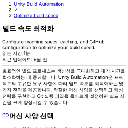
Unity Build Automation
Optimize build speed
빌드 속도 최적화
Configure machine specs, caching, and GitHub
configuration to optimize your build speed.
읽는 시간 1분
최근 업데이트: 9달 전
효율적인 빌드 프로세스는 생산성을 극대화하고 대기 시간을
최소화하는 데 중요합니다. Unity Build Automation은 프로
젝트의 고유한 요구 사항에 따라 빌드 속도를 최적화하는 몇
가지 전략을 제공합니다. 적절한 머신 사양을 선택하고 캐싱
전략을 구현하고 Git 실행 파일을 올바르게 설정하면 빌드 시
간을 크게 향상시킬 수 있습니다.
머신 사양 선택