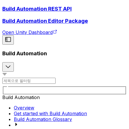
Build Automation REST API
Build Automation Editor Package
Open Unity Dashboard
Build Automation
Build Automation
Overview
Get started with Build Automation
Build Automation Glossary