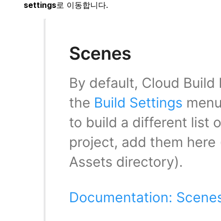
settings
로 이동합니다.