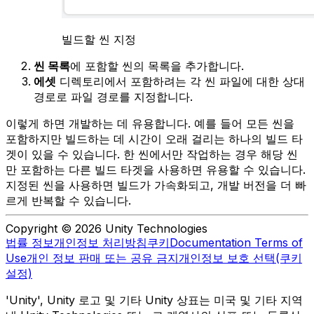
빌드할 씬 지정
씬 목록
에 포함할 씬의 목록을 추가합니다.
에셋
디렉토리에서 포함하려는 각 씬 파일에 대한 상대
경로로 파일 경로를 지정합니다.
이렇게 하면 개발하는 데 유용합니다. 예를 들어 모든 씬을
포함하지만 빌드하는 데 시간이 오래 걸리는 하나의 빌드 타
겟이 있을 수 있습니다. 한 씬에서만 작업하는 경우 해당 씬
만 포함하는 다른 빌드 타겟을 사용하면 유용할 수 있습니다.
지정된 씬을 사용하면 빌드가 가속화되고, 개발 버전을 더 빠
르게 반복할 수 있습니다.
Copyright © 2026 Unity Technologies
법률 정보
개인정보 처리방침
쿠키
Documentation Terms of
Use
개인 정보 판매 또는 공유 금지
개인정보 보호 선택(쿠키
설정)
'Unity', Unity 로고 및 기타 Unity 상표는 미국 및 기타 지역