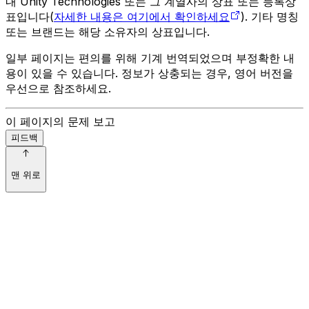
내 Unity Technologies 또는 그 계열사의 상표 또는 등록상
표입니다(
자세한 내용은 여기에서 확인하세요
). 기타 명칭
또는 브랜드는 해당 소유자의 상표입니다.
일부 페이지는 편의를 위해 기계 번역되었으며 부정확한 내
용이 있을 수 있습니다. 정보가 상충되는 경우, 영어 버전을
우선으로 참조하세요.
이 페이지의 문제 보고
피드백
맨 위로