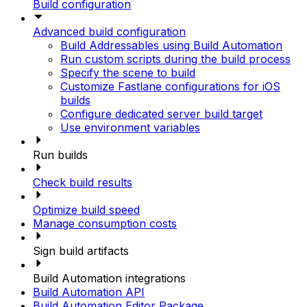
Build configuration
Advanced build configuration
Build Addressables using Build Automation
Run custom scripts during the build process
Specify the scene to build
Customize Fastlane configurations for iOS
builds
Configure dedicated server build target
Use environment variables
Run builds
Check build results
Optimize build speed
Manage consumption costs
Sign build artifacts
Build Automation integrations
Build Automation API
Build Automation Editor Package