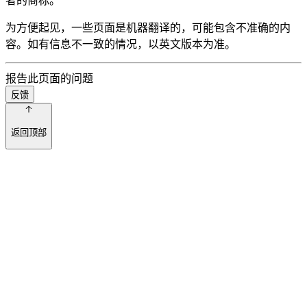
者的商标。
为方便起见，一些页面是机器翻译的，可能包含不准确的内
容。如有信息不一致的情况，以英文版本为准。
报告此页面的问题
反馈
返回顶部