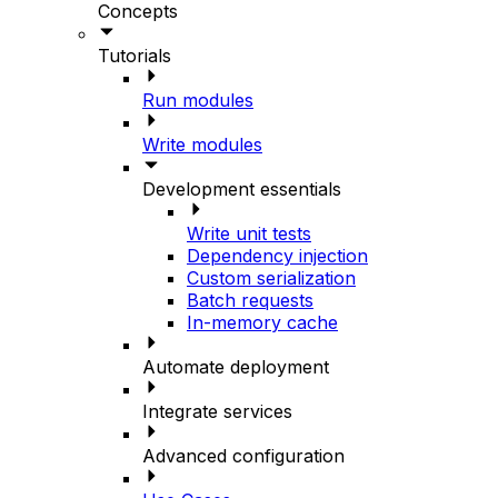
Concepts
Tutorials
Run modules
Write modules
Development essentials
Write unit tests
Dependency injection
Custom serialization
Batch requests
In-memory cache
Automate deployment
Integrate services
Advanced configuration