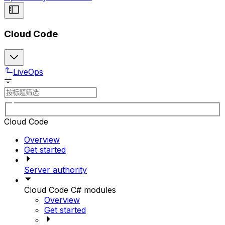
Cloud Code
LiveOps
Cloud Code
Overview
Get started
Server authority
Cloud Code C# modules
Overview
Get started