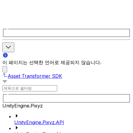
이 페이지는 선택한 언어로 제공되지 않습니다.
Asset Transformer SDK
UnityEngine.Pixyz
UnityEngine.Pixyz.API