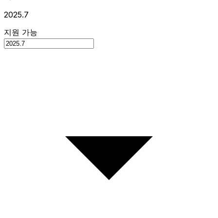
2025.7
지원 가능