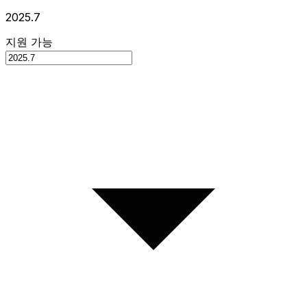
2025.7
지원 가능