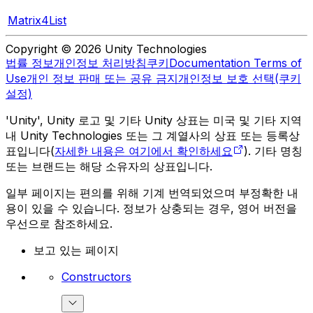
Matrix4List
Copyright © 2026 Unity Technologies
법률 정보
개인정보 처리방침
쿠키
Documentation Terms of
Use
개인 정보 판매 또는 공유 금지
개인정보 보호 선택(쿠키
설정)
'Unity', Unity 로고 및 기타 Unity 상표는 미국 및 기타 지역
내 Unity Technologies 또는 그 계열사의 상표 또는 등록상
표입니다(
자세한 내용은 여기에서 확인하세요
). 기타 명칭
또는 브랜드는 해당 소유자의 상표입니다.
일부 페이지는 편의를 위해 기계 번역되었으며 부정확한 내
용이 있을 수 있습니다. 정보가 상충되는 경우, 영어 버전을
우선으로 참조하세요.
보고 있는 페이지
Constructors