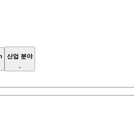
n
산업 분야