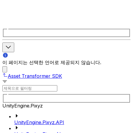
이 페이지는 선택한 언어로 제공되지 않습니다.
Asset Transformer SDK
UnityEngine.Pixyz
UnityEngine.Pixyz.API