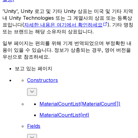
'Unity', Unity 로고 및 기타 Unity 상표는 미국 및 기타 지역
내 Unity Technologies 또는 그 계열사의 상표 또는 등록상
표입니다(
자세한 내용은 여기에서 확인하세요
). 기타 명칭
또는 브랜드는 해당 소유자의 상표입니다.
일부 페이지는 편의를 위해 기계 번역되었으며 부정확한 내
용이 있을 수 있습니다. 정보가 상충되는 경우, 영어 버전을
우선으로 참조하세요.
보고 있는 페이지
Constructors
MaterialCountList(MaterialCount[])
MaterialCountList(int)
Fields