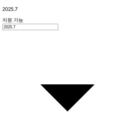
2025.7
지원 가능