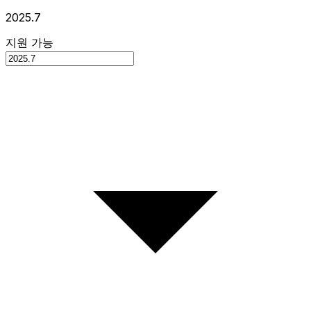
2025.7
지원 가능