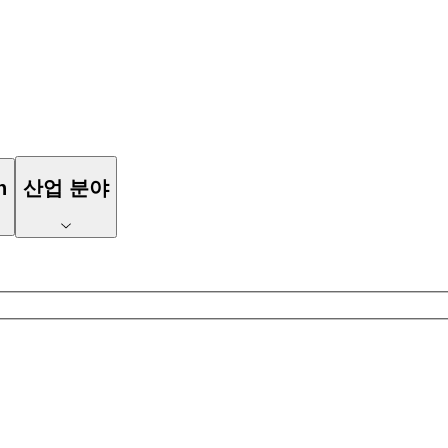
n
산업 분야