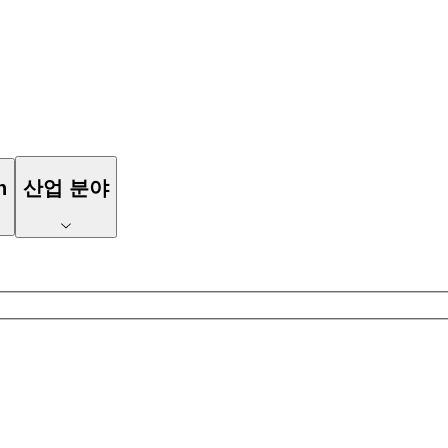
n
산업 분야