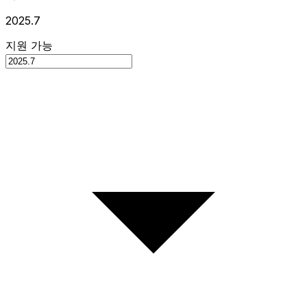
2025.7
지원 가능