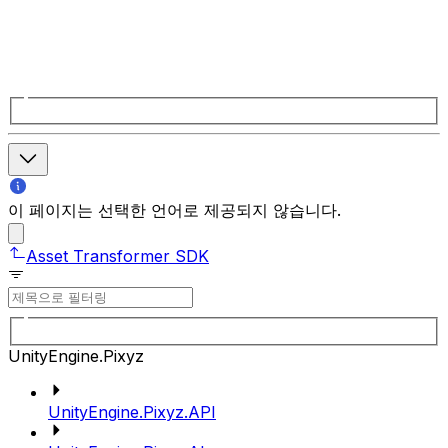
이 페이지는 선택한 언어로 제공되지 않습니다.
Asset Transformer SDK
UnityEngine.Pixyz
UnityEngine.Pixyz.API