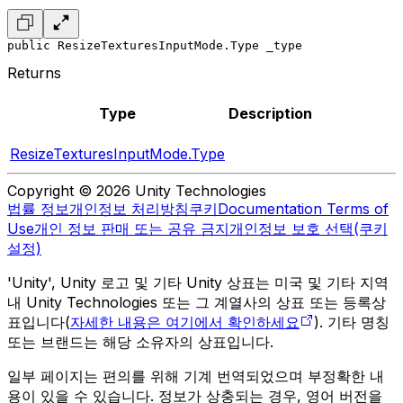
public ResizeTexturesInputMode.Type _type
Returns
Type
Description
ResizeTexturesInputMode.Type
Copyright © 2026 Unity Technologies
법률 정보
개인정보 처리방침
쿠키
Documentation Terms of
Use
개인 정보 판매 또는 공유 금지
개인정보 보호 선택(쿠키
설정)
'Unity', Unity 로고 및 기타 Unity 상표는 미국 및 기타 지역
내 Unity Technologies 또는 그 계열사의 상표 또는 등록상
표입니다(
자세한 내용은 여기에서 확인하세요
). 기타 명칭
또는 브랜드는 해당 소유자의 상표입니다.
일부 페이지는 편의를 위해 기계 번역되었으며 부정확한 내
용이 있을 수 있습니다. 정보가 상충되는 경우, 영어 버전을