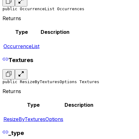
public OccurrenceList Occurrences
Returns
Type
Description
OccurrenceList
Textures
public ResizeByTexturesOptions Textures
Returns
Type
Description
ResizeByTexturesOptions
_type