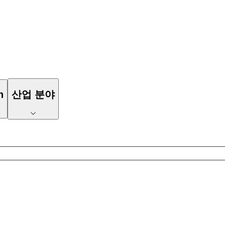
n
산업 분야