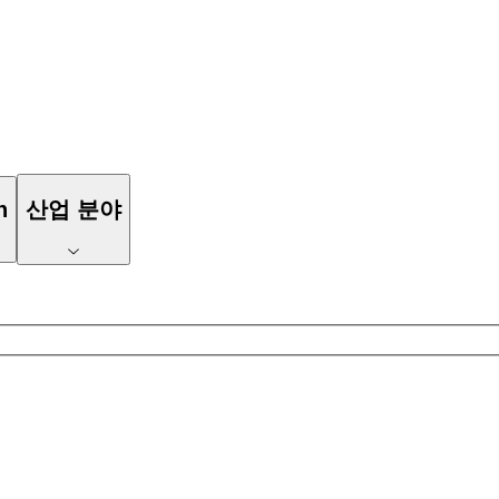
n
산업 분야