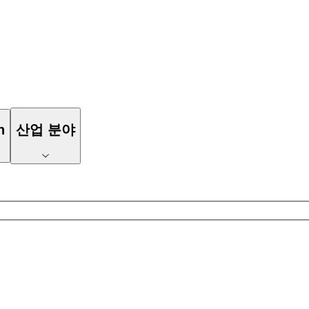
n
산업 분야