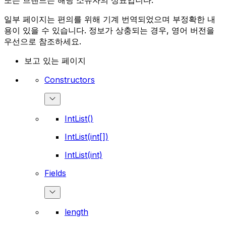
또는 브랜드는 해당 소유자의 상표입니다.
일부 페이지는 편의를 위해 기계 번역되었으며 부정확한 내
용이 있을 수 있습니다. 정보가 상충되는 경우, 영어 버전을
우선으로 참조하세요.
보고 있는 페이지
Constructors
IntList()
IntList(int[])
IntList(int)
Fields
length