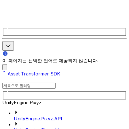
이 페이지는 선택한 언어로 제공되지 않습니다.
Asset Transformer SDK
UnityEngine.Pixyz
UnityEngine.Pixyz.API