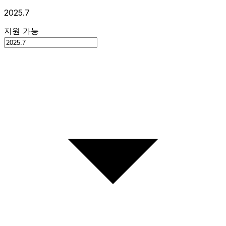
2025.7
지원 가능