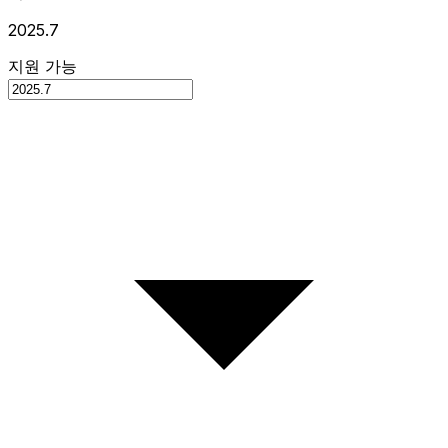
2025.7
지원 가능