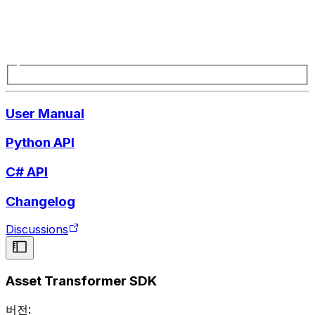
User Manual
Python API
C# API
Changelog
Discussions
Asset Transformer SDK
버전: