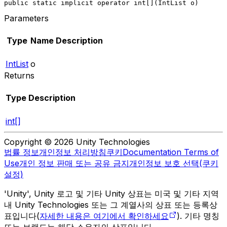
public static implicit operator int[](IntList o)
Parameters
Type
Name
Description
IntList
o
Returns
Type
Description
int[]
Copyright © 2026 Unity Technologies
법률 정보
개인정보 처리방침
쿠키
Documentation Terms of
Use
개인 정보 판매 또는 공유 금지
개인정보 보호 선택(쿠키
설정)
'Unity', Unity 로고 및 기타 Unity 상표는 미국 및 기타 지역
내 Unity Technologies 또는 그 계열사의 상표 또는 등록상
표입니다(
자세한 내용은 여기에서 확인하세요
). 기타 명칭