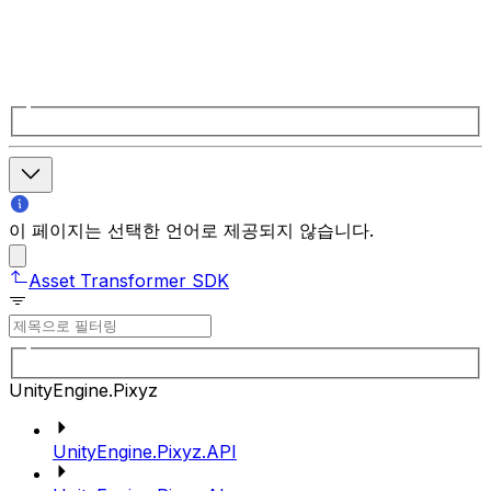
이 페이지는 선택한 언어로 제공되지 않습니다.
Asset Transformer SDK
UnityEngine.Pixyz
UnityEngine.Pixyz.API