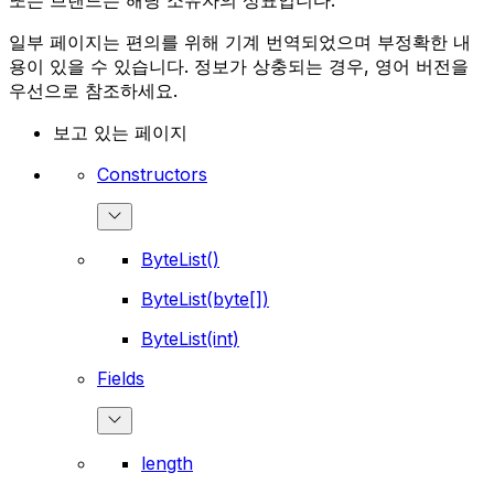
또는 브랜드는 해당 소유자의 상표입니다.
일부 페이지는 편의를 위해 기계 번역되었으며 부정확한 내
용이 있을 수 있습니다. 정보가 상충되는 경우, 영어 버전을
우선으로 참조하세요.
보고 있는 페이지
Constructors
ByteList()
ByteList(byte[])
ByteList(int)
Fields
length