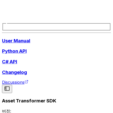
User Manual
Python API
C# API
Changelog
Discussions
Asset Transformer SDK
버전: