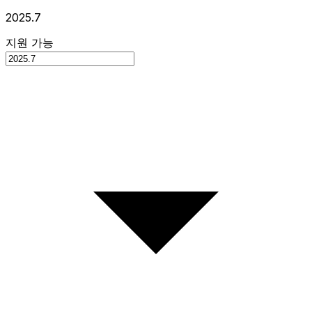
2025.7
지원 가능