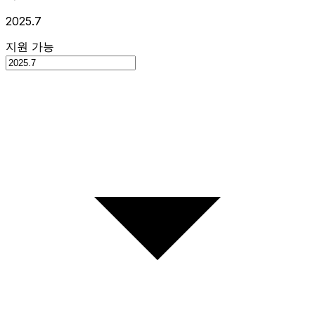
2025.7
지원 가능