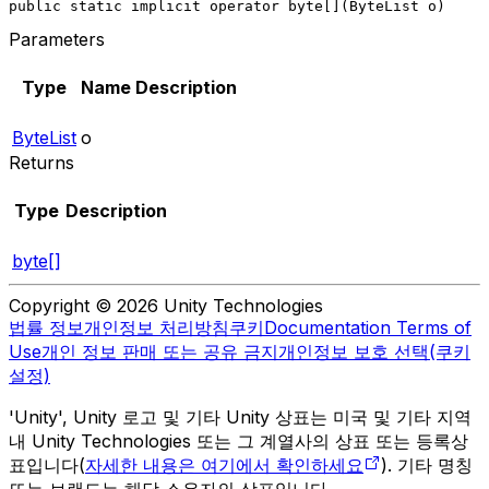
public static implicit operator byte[](ByteList o)
Parameters
Type
Name
Description
ByteList
o
Returns
Type
Description
byte[]
Copyright © 2026 Unity Technologies
법률 정보
개인정보 처리방침
쿠키
Documentation Terms of
Use
개인 정보 판매 또는 공유 금지
개인정보 보호 선택(쿠키
설정)
'Unity', Unity 로고 및 기타 Unity 상표는 미국 및 기타 지역
내 Unity Technologies 또는 그 계열사의 상표 또는 등록상
표입니다(
자세한 내용은 여기에서 확인하세요
). 기타 명칭