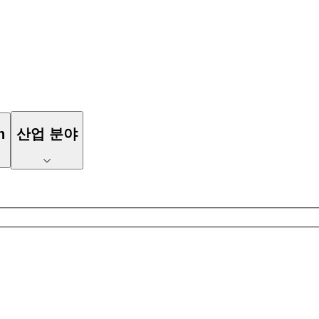
n
산업 분야