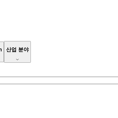
n
산업 분야