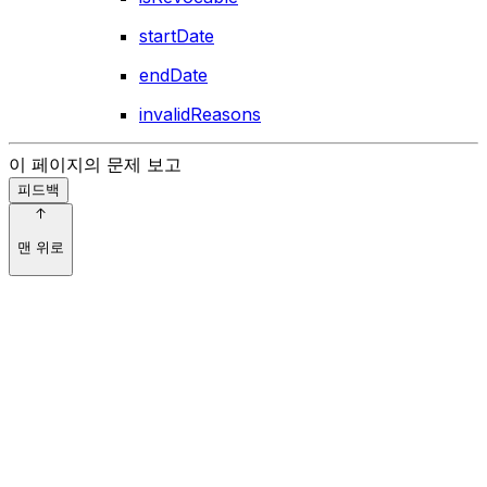
startDate
endDate
invalidReasons
이 페이지의 문제 보고
피드백
맨 위로