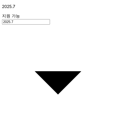
2025.7
지원 가능