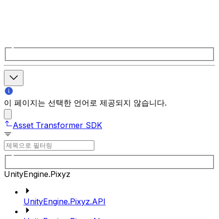
이 페이지는 선택한 언어로 제공되지 않습니다.
Asset Transformer SDK
UnityEngine.Pixyz
UnityEngine.Pixyz.API