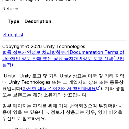
Returns
Type
Description
StringList
Copyright © 2026 Unity Technologies
법률 정보
개인정보 처리방침
쿠키
Documentation Terms of
Use
개인 정보 판매 또는 공유 금지
개인정보 보호 선택(쿠키
설정)
'Unity', Unity 로고 및 기타 Unity 상표는 미국 및 기타 지역
내 Unity Technologies 또는 그 계열사의 상표 또는 등록상
표입니다(
자세한 내용은 여기에서 확인하세요
). 기타 명칭
또는 브랜드는 해당 소유자의 상표입니다.
일부 페이지는 편의를 위해 기계 번역되었으며 부정확한 내
용이 있을 수 있습니다. 정보가 상충되는 경우, 영어 버전을
우선으로 참조하세요.