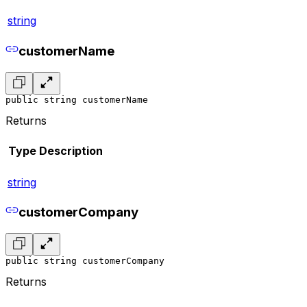
string
customerName
public string customerName
Returns
Type
Description
string
customerCompany
public string customerCompany
Returns