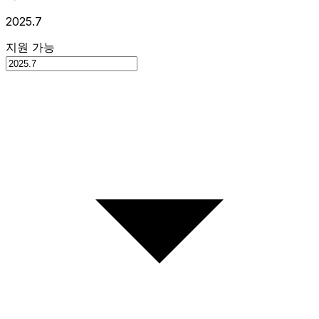
2025.7
지원 가능