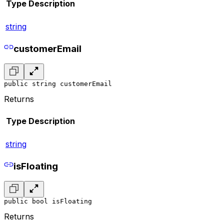
Type
Description
string
customerEmail
public string customerEmail
Returns
Type
Description
string
isFloating
public bool isFloating
Returns