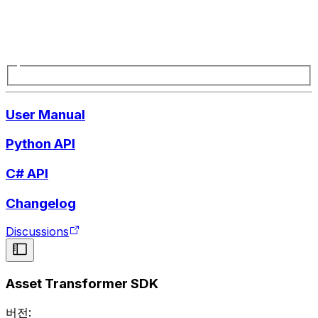
User Manual
Python API
C# API
Changelog
Discussions
Asset Transformer SDK
버전: