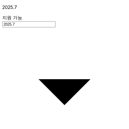
2025.7
지원 가능