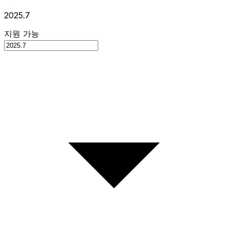
2025.7
지원 가능