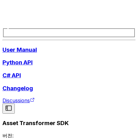
User Manual
Python API
C# API
Changelog
Discussions
Asset Transformer SDK
버전: