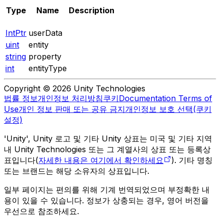
Type
Name
Description
IntPtr
userData
uint
entity
string
property
int
entityType
Copyright © 2026 Unity Technologies
법률 정보
개인정보 처리방침
쿠키
Documentation Terms of
Use
개인 정보 판매 또는 공유 금지
개인정보 보호 선택(쿠키
설정)
'Unity', Unity 로고 및 기타 Unity 상표는 미국 및 기타 지역
내 Unity Technologies 또는 그 계열사의 상표 또는 등록상
표입니다(
자세한 내용은 여기에서 확인하세요
). 기타 명칭
또는 브랜드는 해당 소유자의 상표입니다.
일부 페이지는 편의를 위해 기계 번역되었으며 부정확한 내
용이 있을 수 있습니다. 정보가 상충되는 경우, 영어 버전을
우선으로 참조하세요.