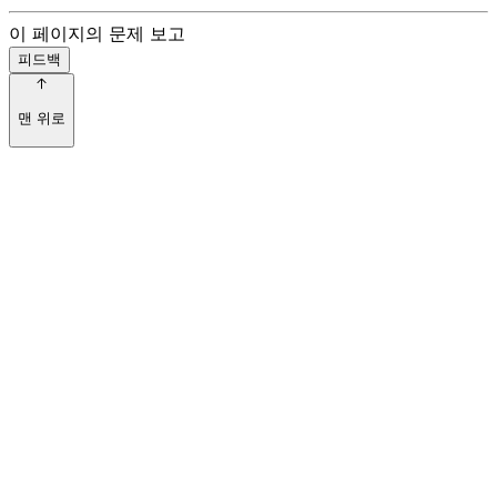
이 페이지의 문제 보고
피드백
맨 위로