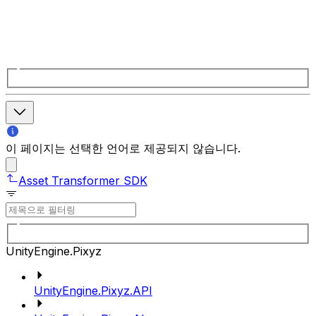
이 페이지는 선택한 언어로 제공되지 않습니다.
Asset Transformer SDK
UnityEngine.Pixyz
UnityEngine.Pixyz.API