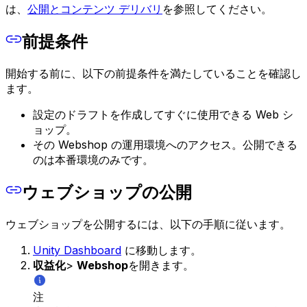
は、
公開とコンテンツ デリバリ
を参照してください。
前提条件
開始する前に、以下の前提条件を満たしていることを確認し
ます。
設定のドラフトを作成してすぐに使用できる Web シ
ョップ。
その Webshop の運用環境へのアクセス。公開できる
のは本番環境のみです。
ウェブショップの公開
ウェブショップを公開するには、以下の手順に従います。
Unity Dashboard
に移動します。
収益化
>
Webshop
を開きます。
注