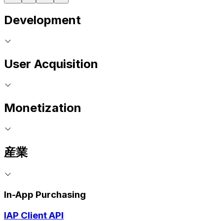
Development
User Acquisition
Monetization
産業
In-App Purchasing
IAP Client API