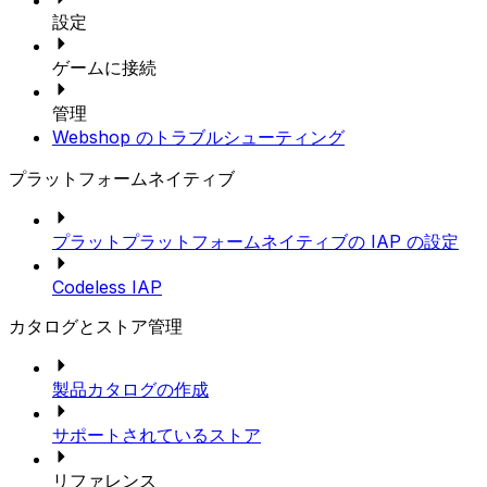
設定
ゲームに接続
管理
Webshop のトラブルシューティング
プラットフォームネイティブ
プラットプラットフォームネイティブの IAP の設定
Codeless IAP
カタログとストア管理
製品カタログの作成
サポートされているストア
リファレンス