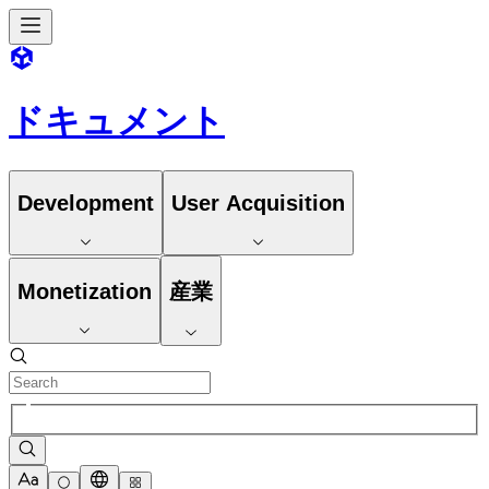
ドキュメント
Development
User Acquisition
Monetization
産業