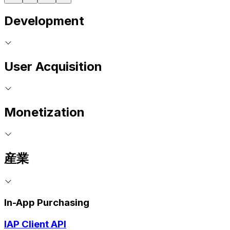
Development
User Acquisition
Monetization
産業
In-App Purchasing
IAP Client API