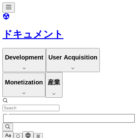
ドキュメント
Development
User Acquisition
Monetization
産業