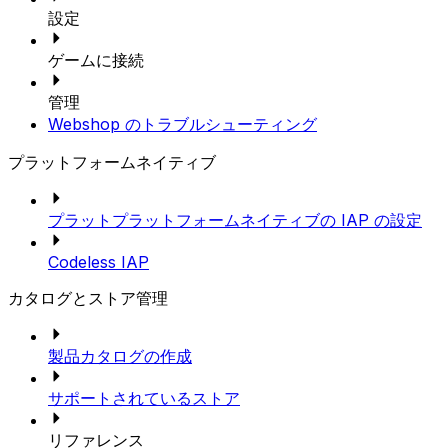
設定
ゲームに接続
管理
Webshop のトラブルシューティング
プラットフォームネイティブ
プラットプラットフォームネイティブの IAP の設定
Codeless IAP
カタログとストア管理
製品カタログの作成
サポートされているストア
リファレンス