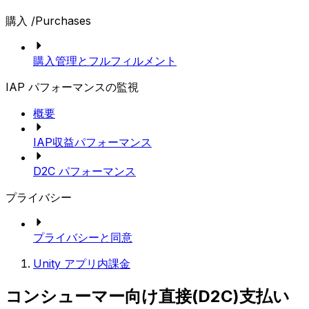
購入 /Purchases
購入管理とフルフィルメント
IAP パフォーマンスの監視
概要
IAP収益パフォーマンス
D2C パフォーマンス
プライバシー
プライバシーと同意
Unity アプリ内課金
コンシューマー向け直接(D2C)支払い