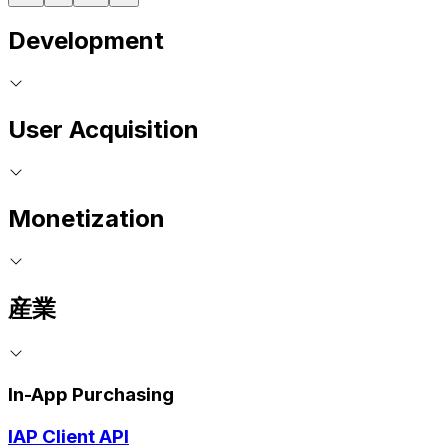
Development
User Acquisition
Monetization
産業
In-App Purchasing
IAP Client API