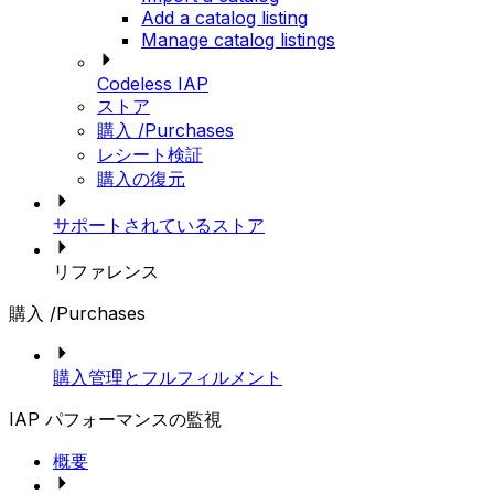
Add a catalog listing
Manage catalog listings
Codeless IAP
ストア
購入 /Purchases
レシート検証
購入の復元
サポートされているストア
リファレンス
購入 /Purchases
購入管理とフルフィルメント
IAP パフォーマンスの監視
概要