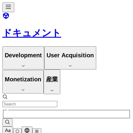
ドキュメント
Development
User Acquisition
Monetization
産業