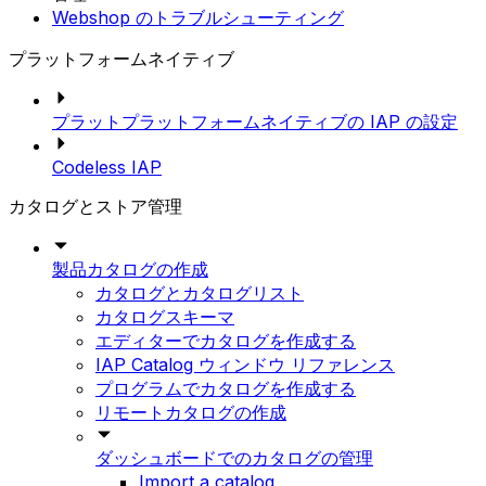
Webshop のトラブルシューティング
プラットフォームネイティブ
プラットプラットフォームネイティブの IAP の設定
Codeless IAP
カタログとストア管理
製品カタログの作成
カタログとカタログリスト
カタログスキーマ
エディターでカタログを作成する
IAP Catalog ウィンドウ リファレンス
プログラムでカタログを作成する
リモートカタログの作成
ダッシュボードでのカタログの管理
Import a catalog