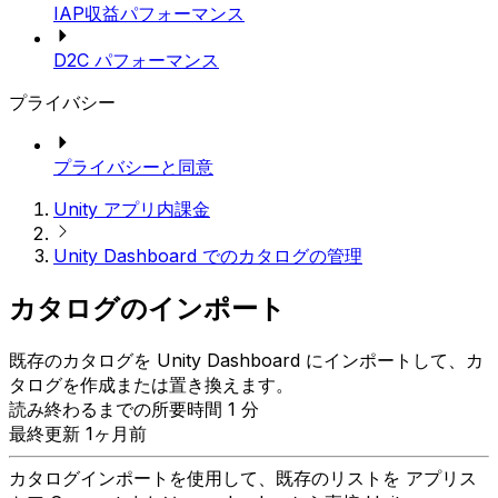
IAP収益パフォーマンス
D2C パフォーマンス
プライバシー
プライバシーと同意
Unity アプリ内課金
Unity Dashboard でのカタログの管理
カタログのインポート
既存のカタログを Unity Dashboard にインポートして、カ
タログを作成または置き換えます。
読み終わるまでの所要時間 1 分
最終更新 1ヶ月前
カタログインポートを使用して、既存のリストを アプリス