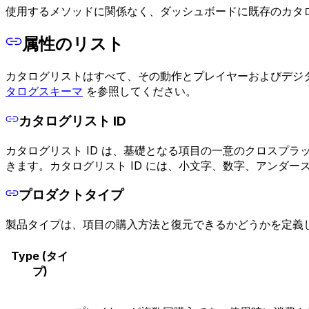
使用するメソッドに関係なく、ダッシュボードに既存のカタ
属性のリスト
カタログリストはすべて、その動作とプレイヤーおよびデジ
タログスキーマ
を参照してください。
カタログリスト ID
カタログリスト ID は、基礎となる項目の一意のクロスプラ
きます。カタログリスト ID には、小文字、数字、アンダ
プロダクトタイプ
製品タイプは、項目の購入方法と復元できるかどうかを定義
Type (タイ
プ)