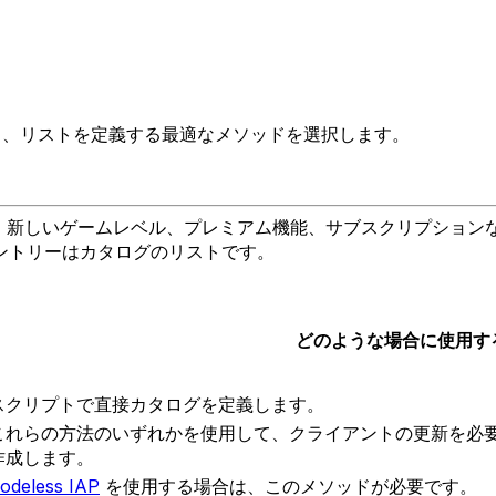
理解し、リストを定義する最適なメソッドを選択します。
内通貨、新しいゲームレベル、プレミアム機能、サブスクリプシ
ントリーはカタログのリストです。
どのような場合に使用す
スクリプトで直接カタログを定義します。
これらの方法のいずれかを使用して、クライアントの更新を必
作成します。
odeless IAP
を使用する場合は、このメソッドが必要です。