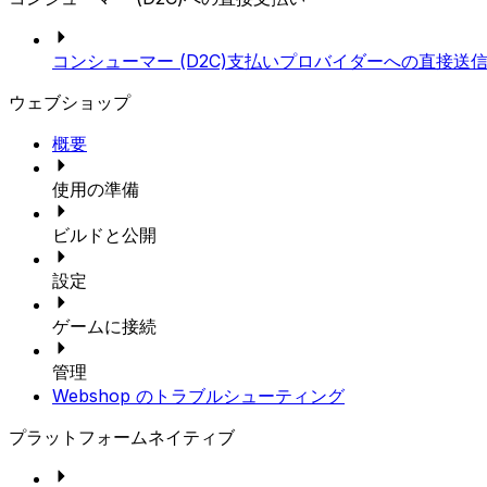
コンシューマー (D2C)支払いプロバイダーへの直接送
ウェブショップ
概要
使用の準備
ビルドと公開
設定
ゲームに接続
管理
Webshop のトラブルシューティング
プラットフォームネイティブ