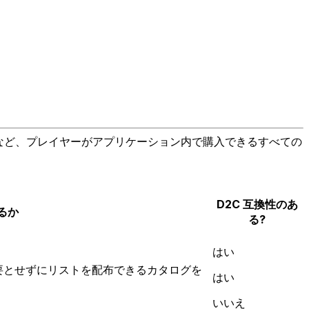
ョンなど、プレイヤーがアプリケーション内で購入できるすべての
D2C 互換性のあ
るか
る?
はい
要とせずにリストを配布できるカタログを
はい
いいえ