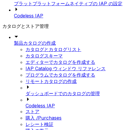
プラットプラットフォームネイティブの IAP の設定
Codeless IAP
カタログとストア管理
製品カタログの作成
カタログとカタログリスト
カタログスキーマ
エディターでカタログを作成する
IAP Catalog ウィンドウ リファレンス
プログラムでカタログを作成する
リモートカタログの作成
ダッシュボードでのカタログの管理
Codeless IAP
ストア
購入 /Purchases
レシート検証