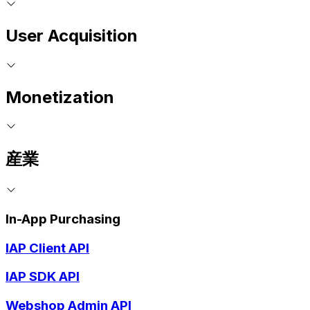
User Acquisition
Monetization
産業
In-App Purchasing
IAP Client API
IAP SDK API
Webshop Admin API