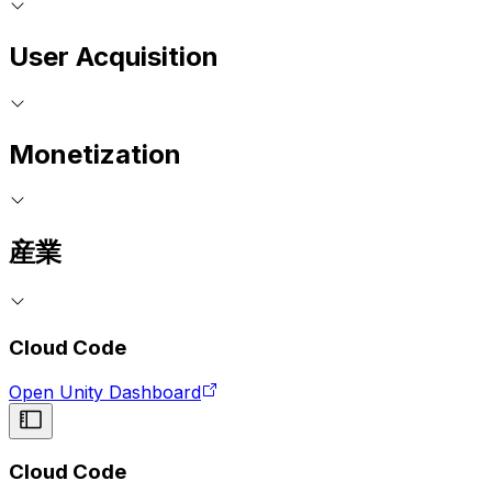
User Acquisition
Monetization
産業
Cloud Code
Open Unity Dashboard
Cloud Code