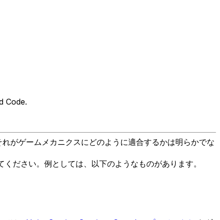
d Code.
や、それがゲームメカニクスにどのように適合するかは明らかでな
解してください。例としては、以下のようなものがあります。