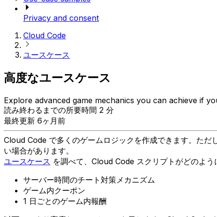
Privacy and consent
Cloud Code
ユースケース
高度なユースケース
Explore advanced game mechanics you can achieve if you 
読み終わるまでの所要時間 2 分
最終更新 6ヶ月前
Cloud Code で多くのゲームロジックを作成できます
い場合があります。
ユースケース
を調べて、Cloud Code スクリプトが
サーバー時間のチート対策メカニズム
ゲーム内クーポン
1 日ごとのゲーム内報酬