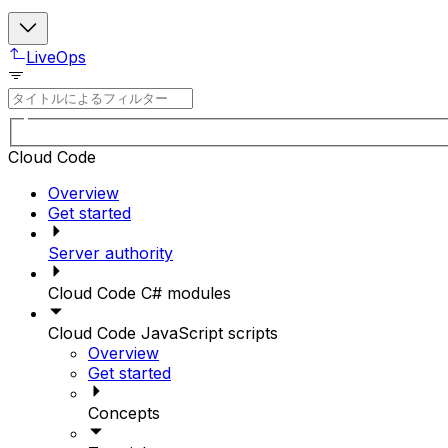
LiveOps
Cloud Code
Overview
Get started
Server authority
Cloud Code C# modules
Cloud Code JavaScript scripts
Overview
Get started
Concepts