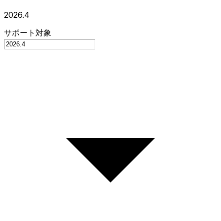
2026.4
サポート対象