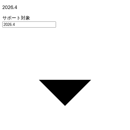
2026.4
サポート対象