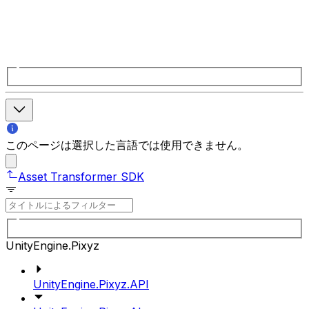
このページは選択した言語では使用できません。
Asset Transformer SDK
UnityEngine.Pixyz
UnityEngine.Pixyz.API