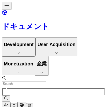
ドキュメント
Development
User Acquisition
Monetization
産業